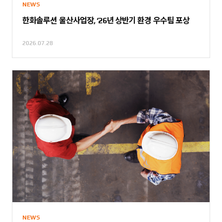
NEWS
한화솔루션 울산사업장, ‘26년 상반기 환경 우수팀 포상
2026.07.28
NEWS