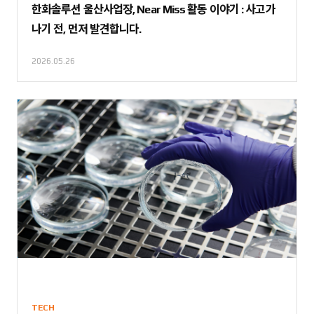
한화솔루션 울산사업장, Near Miss 활동 이야기 : 사고가
나기 전, 먼저 발견합니다.
2026.05.26
TECH