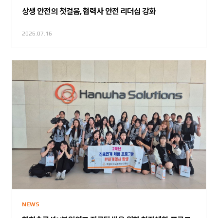
상생 안전의 첫걸음, 협력사 안전 리더십 강화
2026.07.16
NEWS