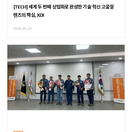
[TECH] 세계 두 번째 상업화로 완성한 기술 혁신 고굴절
렌즈의 핵심, XDI
2026.05.22
NEWS