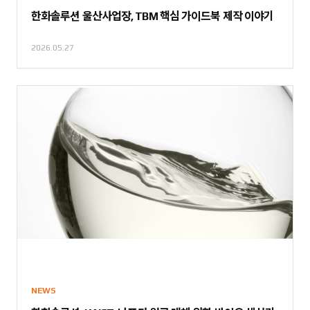
한화솔루션 울산사업장, TBM 핵심 가이드북 제작 이야기
2026.05.27
NEWS