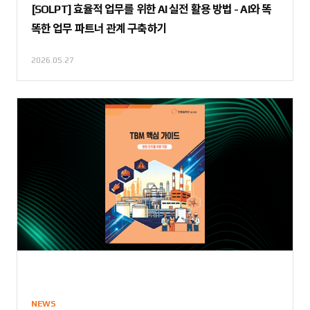
[SOLPT] 효율적 업무를 위한 AI 실전 활용 방법 - AI와 똑
똑한 업무 파트너 관계 구축하기
2026.05.27
NEWS