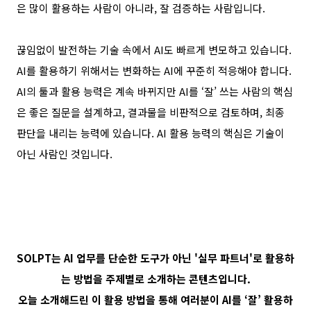
은 많이 활용하는 사람이 아니라
,
잘 검증하는 사람입니다
.
끊임없이 발전하는 기술 속에서
AI
도 빠르게 변모하고 있습니다
.
AI
를 활용하기 위해서는 변화하는
AI
에 꾸준히 적응해야 합니다
.
AI
의 툴과 활용 능력은 계속 바뀌지만
AI
를
‘
잘
’
쓰는 사람의 핵심
은 좋은 질문을 설계하고
,
결과물을 비판적으로 검토하며
,
최종
판단을 내리는 능력에 있습니다
. AI
활용 능력의 핵심은 기술이
아닌 사람인 것입니다
.
SOLPT는 AI 업무를 단순한 도구가 아닌 '실무 파트너'로 활용하
는 방법을 주제별로 소개하는 콘텐츠입니다.
오늘 소개해드린 이 활용 방법을 통해 여러분이
AI
를
‘
잘
’
활용하