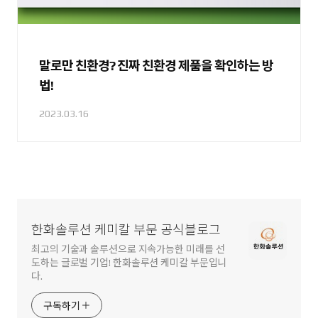
말로만 친환경? 진짜 친환경 제품을 확인하는 방
법!
2023.03.16
한화솔루션 케미칼 부문 공식블로그
최고의 기술과 솔루션으로 지속가능한 미래를 선
도하는 글로벌 기업! 한화솔루션 케미칼 부문입니
다.
구독하기