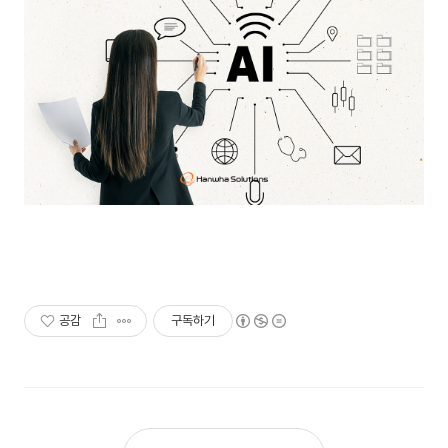
공감
구독하기