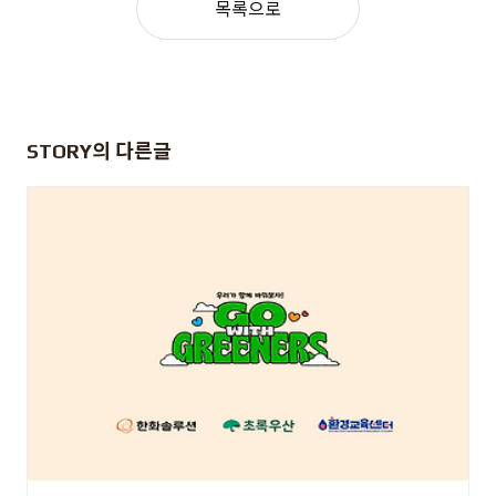
목록으로
STORY
의 다른글