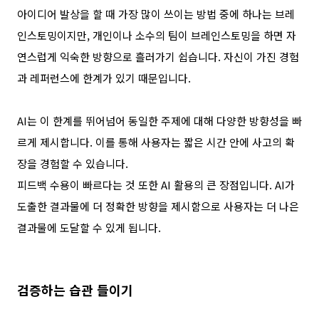
아이디어 발상을 할 때 가장 많이 쓰이는 방법 중에 하나는 브레
인스토밍이지만
,
개인이나 소수의 팀이 브레인스토밍을 하면 자
연스럽게 익숙한 방향으로 흘러가기 쉽습니다
.
자신이 가진 경험
과 레퍼런스에 한계가 있기 때문입니다
.
AI
는 이 한계를 뛰어넘어 동일한 주제에 대해 다양한 방향성을 빠
르게 제시합니다
.
이를 통해 사용자는
짧은 시간 안에 사고의 확
장을 경험할 수 있습니다
.
피드백 수용이 빠르다는 것 또한
AI
활용의 큰 장점입니다
. AI
가
도출한 결과물에 더 정확한 방향을 제시함으로 사용자는 더 나은
결과물에 도달할 수 있게 됩니다
.
검증하는 습관 들이기