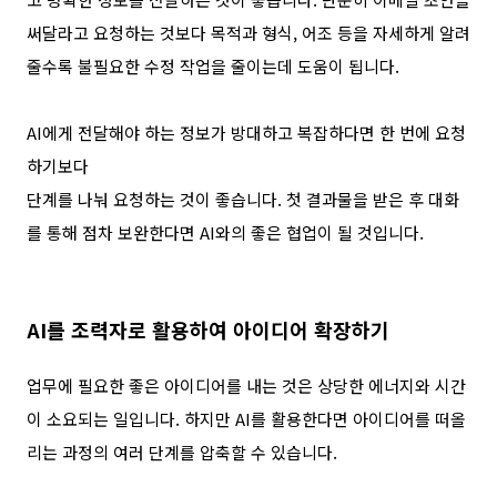
써달라고 요청하는 것보다 목적과 형식
,
어조 등을 자세하게 알려
줄수록 불필요한 수정 작업을 줄이는데 도움이 됩니다
.
AI
에게 전달해야 하는 정보가 방대하고 복잡하다면 한 번에 요청
하기보다
단계를 나눠 요청하는 것이 좋습니다
.
첫 결과물을 받은 후 대화
를 통해 점차 보완한다면
AI
와의 좋은 협업이 될 것입니다
.
AI
를 조력자로 활용하여 아이디어 확장하기
업무에 필요한 좋은 아이디어를 내는 것은 상당한 에너지와 시간
이 소요되는 일입니다
.
하지만
AI
를 활용한다면 아이디어를 떠올
리는 과정의 여러 단계를 압축할 수 있습니다
.