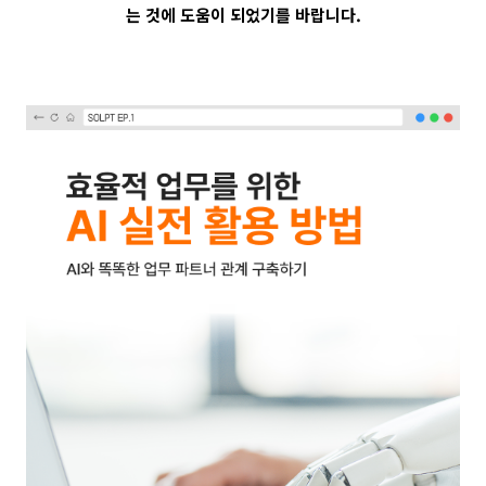
는 것에 도움이 되었기를 바랍니다
.