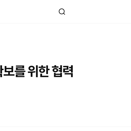
확보를 위한 협력