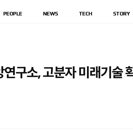
PEOPLE
NEWS
TECH
STORY
연구소, 고분자 미래기술 