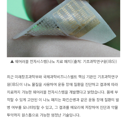
▲ 웨어러블 전자시스템(나노 치료 패치)(출처: 기초과학연구원(IBS))
최근 미래창조과학부와 국제과학비즈니스벨트 핵심 기관인 기초과학연구
원(IBS)이 나노 물질을 사용하여 운동 장애 질환을 진단하고 결과에 따라
치료까지 가능한 웨어러블 전자시스템을 개발했다고 밝혔습니다. 몸에 부
착할 수 있게 고안된 이 나노 패치는 파킨슨병과 같은 운동 장애 질환의 발
병 여부를 모니터링할 수 있고, 그 결과를 메모리에 저장하여 진단과 약물
투약까지 원스톱으로 가능한 엄청난 기술입니다.