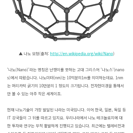
▲ 나노 모형(출처:
http://en.wikipedia.org/wiki/Nano
)
'나노(Nano)'라는 명칭은 난쟁이를 뜻하는 고대 그리스어 '나노스'(nano
s)에서 따왔습니다. 나노미터(nm)는 10억분의1m를 의미하는데요. 1nm
는 머리카락 굵기의 10만분의 1 정도의 크기랍니다. 전자현미경을 통해서
만 볼 수 있는 아주 작은 세계이죠.
현재 나노기술이 가장 발달된 나라는 미국입니다. 이어 한국, 일본, 독일 등
IT 강국들이 그 뒤를 따르고 있지요. 우리나라에서 나노 테크놀로지에 대
한 투자와 연구는 무척 활발하게 진행되고 있습니다. 최근에는 텔레비전과