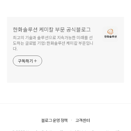
한화솔루션 케미칼 부문 공식블로그
최고의 기술과 솔루션으로 지속가능한 미래를 선
도하는 글로벌 기업! 한화솔루션 케미칼 부문입니
다.
구독하기
블로그 운영 정책
고객센터