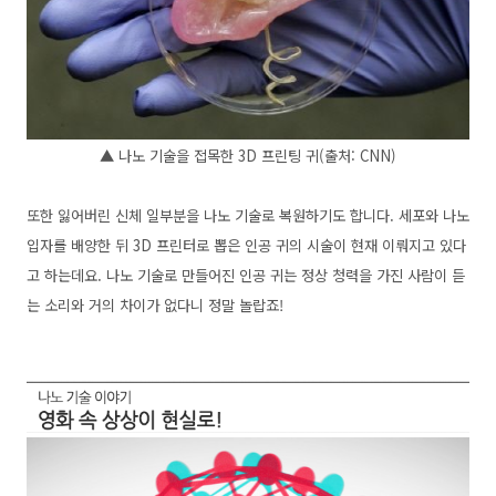
▲ 나노 기술을 접목한 3D 프린팅 귀(출처: CNN)
또한 잃어버린 신체 일부분을 나노 기술로 복원하기도 합니다. 세포와 나노
입자를 배양한 뒤 3D 프린터로 뽑은 인공 귀의 시술이 현재 이뤄지고 있다
고 하는데요. 나노 기술로 만들어진 인공 귀는 정상 청력을 가진 사람이 듣
는 소리와 거의 차이가 없다니 정말 놀랍죠!