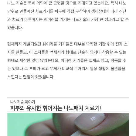
나노 기술은 특히 의학에 큰 공헌할 것으로 기대되고 있는데요. 특히 나노
단위로 만들어진 치료기기를 피부에 직접 부착하여 생체상태에 따라 진단
과 치료가 이루어지는 웨어러블 기기는 나노기술의 가장 큰 성과라고 할 수
있습니다.
현재까지 개발되었던 웨어러블 기기들은 대부분 딱딱한 기판 위에 전자 소
자를 만들고, 이 소자들을 액세서리 형태로 단순히 입거나 착용할 수 있는
형태로 제작한 것이 많았는데요. 이러한 기기들은 실제로 입고, 착용할 수
는 있으나 그 부피가 크고 무게가 비교적 무거워서 일상 생활에 불편함을
느낀다는 단점이 있었답니다.