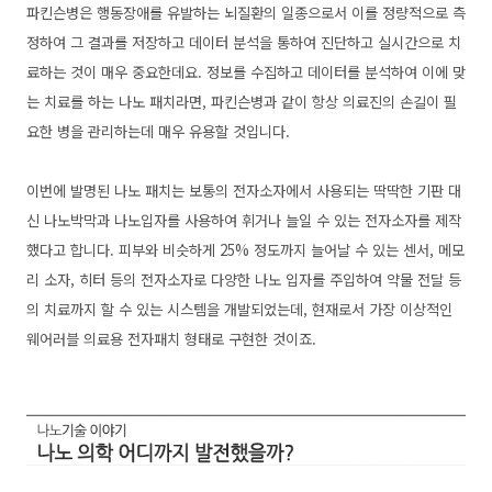
파킨슨병은 행동장애를 유발하는 뇌질환의 일종으로서 이를 정량적으로 측
정하여 그 결과를 저장하고 데이터 분석을 통하여 진단하고 실시간으로 치
료하는 것이 매우 중요한데요. 정보를 수집하고 데이터를 분석하여 이에 맞
는 치료를 하는 나노 패치라면, 파킨슨병과 같이 항상 의료진의 손길이 필
요한 병을 관리하는데 매우 유용할 것입니다.
이번에 발명된 나노 패치는 보통의 전자소자에서 사용되는 딱딱한 기판 대
신 나노박막과 나노입자를 사용하여 휘거나 늘일 수 있는 전자소자를 제작
했다고 합니다. 피부와 비슷하게 25% 정도까지 늘어날 수 있는 센서, 메모
리 소자, 히터 등의 전자소자로 다양한 나노 입자를 주입하여 약물 전달 등
의 치료까지 할 수 있는 시스템을 개발되었는데, 현재로서 가장 이상적인
웨어러블 의료용 전자패치 형태로 구현한 것이죠.