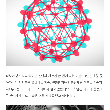
피부에 밴드처럼 붙이면 진단과 치료가 한 번에 되는 기술부터, 혈관을 돌
아다니며 의약품을 운반하는 기술, 인공장기와 인공신체를 만드는 기술까
지! 우리는 이미 나노의 시대에서 살고 있는데요. 의학뿐만 아니라 항공, I
T 분야에서 나노 기술은 더욱 각광을 받고 있답니다.