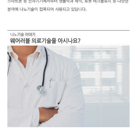
스마트폰 등 전자기기에서부터 생물학과 제약, 로봇 테크놀로지 등 다양한
분야에 나노기술이 접목되어 사용되고 있답니다.