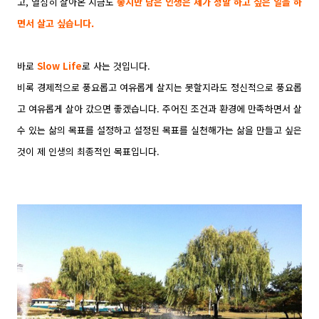
고, 열심히 살아온 지금도
좋지만 남은 인생은 제가 정말 하고 싶은 일을 하
면서 살고 싶습니다.
바로
Slow Life
로 사는 것입니다.
비록 경제적으로 풍요롭고 여유롭게 살지는 못할지라도 정신적으로 풍요롭
고 여유롭게 살아 갔으면 좋겠습니다. 주어진 조건과 환경에 만족하면서 살
수 있는 삶의 목표를 설정하고 설정된 목표를 실천해가는 삶을 만들고 싶은
것이 제 인생의 최종적인 목표입니다.