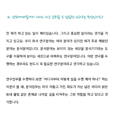
전 제가 하고 있는 일이 재미있습니다. 그리고 중요한 일이라는 생각을 가
지고 있고요. 우리 회사 연구분야는 여러 분야가 있지만 제가 주로 해왔던
분야는 분석분야입니다. 분석분야는 보이지 않는 세상을 분석기기라는 도
구를 이용하여 보이는 세상으로 바꿔주는 연구분야입니다. 어떤 연구를 수
행하는 경우라도 반드시 꼭 필요한 연구분야라고 생각하고 있습니다.
연구업무를 수행하다 보면 ‘어디서부터 어떻게 일을 수행 해야 하나?’ 하는
의문이 들 때, 분석업무는 마치 어둡고 거친 파도가 치는 넓은 바다의 밝은
등대 불빛 같은 존재로 나아갈 길을 비쳐주는 그런 역할을 하고 있다고 생
각합니다.