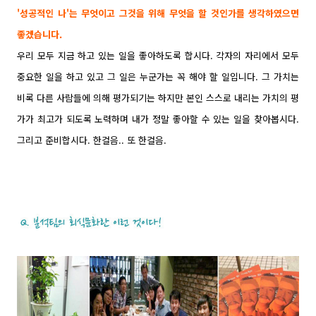
'성공적인 나'는 무엇이고 그것을 위해 무엇을 할 것인가를 생각하였으면
좋겠습니
다
.
우리 모두 지금 하고 있는 일을 좋아하도록 합시다. 각자의 자리에서 모두
중요한 일을 하고 있고 그 일은 누군가는 꼭 해야 할 일입니다. 그 가치는
비록 다른 사람들에 의해 평가되기는 하지만 본인 스스로 내리는 가치의 평
가가 최고가 되도록 노력하며 내가 정말 좋아할 수 있는 일을 찾아봅시다.
그리고 준비합시다. 한걸음.. 또 한걸음.