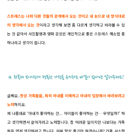
스트레스는 나와 다른 것들의 관계에서 오는 것이고 내 눈으로 내 방식대로
의 생각에서 오는 것
이라고 생각해 보면 좀 다르게 생각하고 바라볼 수 있
는 것 같아서 사진촬영과 영화 감상은 개인적으로 좋은 스트레스 해소법 중
하나라고 생각이 듭니다.
글쎄요..
항상 가족들을, 특히 아내를 이해하고 아내의 입장에서 바라보려고
노력
하지요.
제 나름대로 ‘아내가 좋아하는 건... 아이들이 좋아하는 건… 무엇일까?’ 하
고 생각하면서 살아가려고 노력합니다. 참 어려운 일이지만 나보다는 가족
들을 먼저 생각하려고 합니다. 어찌 항상 좋기만 하겠습니까? 간혹 사소한