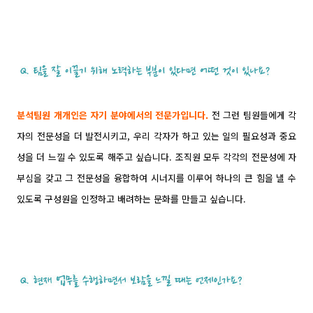
분석팀원 개개인은 자기 분야에서의 전문가입니다.
전 그런 팀원들에게 각
자의 전문성을 더 발전시키고, 우리 각자가 하고 있는 일의 필요성과 중요
성을 더 느낄 수 있도록 해주고 싶습니다. 조직원 모두 각각의 전문성에 자
부심을 갖고 그 전문성을 융합하여 시너지를 이루어 하나의 큰 힘을 낼 수
있도록 구성원을 인정하고 배려하는 문화를 만들고 싶습니다.