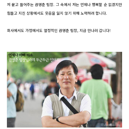
저 묻고 들어주는 권영춘 팀장. 그 속에서 저는 언제나 행복할 순 없겠지만
힘들고 지친 상황에서도 웃음을 잃지 않기 위해 노력하려 합니다.
회사에서도 가정에서도 열정적인 권영춘 팀장, 지금 만나러 갑니다!