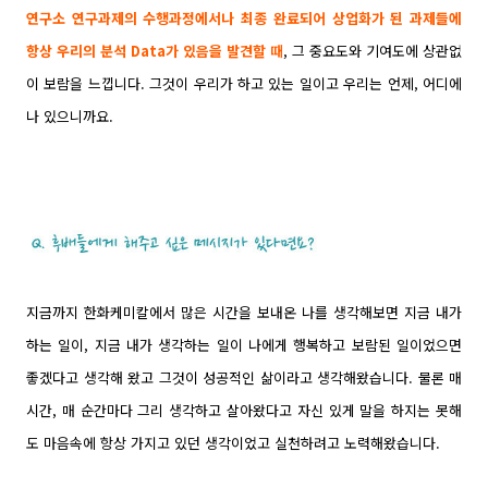
연구소 연구과제의 수행과정에서나 최종 완료되어 상업화가 된 과제들에
항상 우리의 분석 Data가 있음을 발견할 때
, 그 중요도와 기여도에 상관없
이 보람을 느낍니다. 그것이 우리가 하고 있는 일이고 우리는 언제, 어디에
나 있으니까요.
지금까지 한화케미칼에서 많은 시간을 보내온 나를 생각해보면 지금 내가
하는 일이, 지금 내가 생각하는 일이 나에게 행복하고 보람된 일이었으면
좋겠다고 생각해 왔고 그것이 성공적인 삶이라고 생각해왔습니다. 물론 매
시간, 매 순간마다 그리 생각하고 살아왔다고 자신 있게 말을 하지는 못해
도 마음속에 항상 가지고 있던 생각이었고 실천하려고 노력해왔습니다.