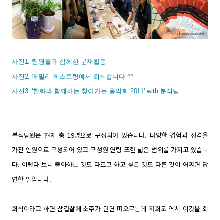
사진1. 팀원들과 함께한 분재활동
사진2. 패밀리 레스토랑에서 회식합니다 ^^
사진3. '한화와 함께하는 찾아가는 음악회 2011' with 분석팀
분석팀원은 현재 총 19명으로 구성되어 있습니다. 다양한 경험과 성격을
가진 인원으로 구성되어 있고 구성원 연령 또한 넓은 범위를 가지고 있습니
다. 이렇다 보니 좋아하는 것도 다르고 하고 싶은 것도 다른 것이 어쩌면 당
연한 일입니다.
회식이라고 하면 삼겹살에 소주가 단연 떠오르는데 저희도 역시 이것을 회