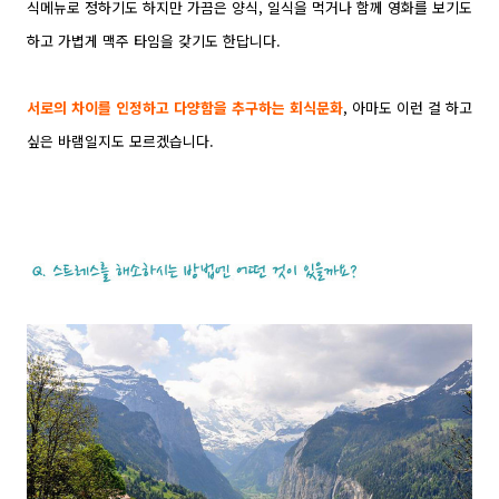
식메뉴로 정하기도 하지만 가끔은 양식, 일식을 먹거나 함께 영화를 보기도
하고 가볍게 맥주 타임을 갖기도 한답니다.
서로의 차이를 인정하고 다양함을 추구하는 회식문화
, 아마도 이런 걸 하고
싶은 바램일지도 모르겠습니다.