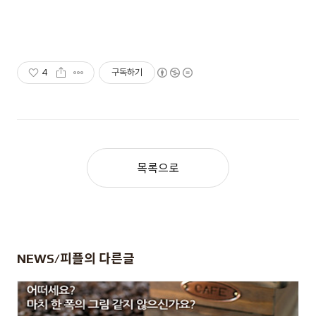
4
구독하기
목록으로
NEWS/피플
의 다른글