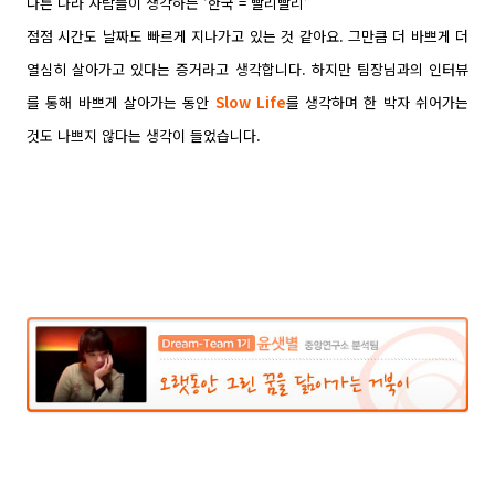
다른 나라 사람들이 생각하는 ‘한국 = 빨리빨리’
점점 시간도 날짜도 빠르게 지나가고 있는 것 같아요. 그만큼 더 바쁘게 더
열심히 살아가고 있다는 증거라고 생각합니다. 하지만 팀장님과의 인터뷰
를 통해 바쁘게 살아가는 동안
Slow Life
를 생각하며 한 박자 쉬어가는
것도 나쁘지 않다는 생각이 들었습니다.