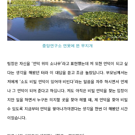
중앙연구소 연못에 뜬 무지개
팀장은 자신을 ‘언덕 위의 소나무’라고 표현했는데 저 또한 언덕이 되고 싶
다는 생각을 해왔던 터라 이 대답을 듣고 조금 놀랐답니다. 부모님께서는
저에게 ‘소도 비빌 언덕이 있어야 비빈다’라는 말씀을 자주 하시면서 언제
나 그 언덕이 되어 준다고 하십니다. 저도 아직은 비빌 언덕을 찾는 입장이
지만 일을 하면서 누구든 의지할 곳을 찾아 헤맬 때, 제 언덕을 찾아 비빌
수 있도록 지금부터 언덕을 쌓아나가야겠다는 생각을 한번 더 해봤던 시간
이었습니다.