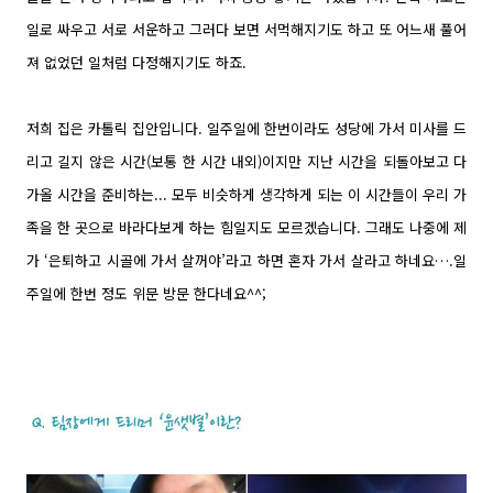
일로 싸우고 서로 서운하고 그러다 보면 서먹해지기도 하고 또 어느새 풀어
져 없었던 일처럼 다정해지기도 하죠.
저희 집은 카톨릭 집안입니다. 일주일에 한번이라도 성당에 가서 미사를 드
리고 길지 않은 시간(보통 한 시간 내외)이지만 지난 시간을 되돌아보고 다
가올 시간을 준비하는... 모두 비슷하게 생각하게 되는 이 시간들이 우리 가
족을 한 곳으로 바라다보게 하는 힘일지도 모르겠습니다. 그래도 나중에 제
가 ‘은퇴하고 시골에 가서 살꺼야’라고 하면 혼자 가서 살라고 하네요….일
주일에 한번 정도 위문 방문 한다네요^^;