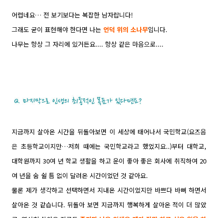
어렵네요… 전 보기보다는 복잡한 남자랍니다!
그래도 굳이 표현해야 한다면 나는
언덕 위의 소나무
입니다.
나무는 항상 그 자리에 있거든요.... 항상 같은 마음으로....
지금까지 살아온 시간을 뒤돌아보면 이 세상에 태어나서 국민학교(요즈음
은 초등학교이지만…저희 때에는 국민학교라고 했었지요..)부터 대학교,
대학원까지 30여 년 학교 생활을 하고 운이 좋아 좋은 회사에 취직하여 20
여 년을 숨 쉴 틈 없이 달려온 시간이었던 것 같아요.
물론 제가 생각하고 선택하면서 지내온 시간이었지만 바쁘다 바뻐 하면서
살아온 것 같습니다. 뒤돌아 보면 지금까지 행복하게 살아온 적이 더 많았