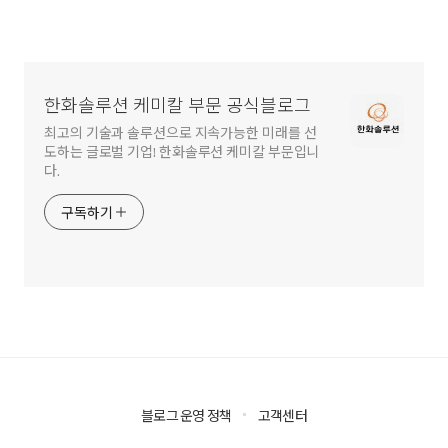
한화솔루션 케미칼 부문 공식블로그
최고의 기술과 솔루션으로 지속가능한 미래를 선
도하는 글로벌 기업! 한화솔루션 케미칼 부문입니
다.
구독하기
블로그 운영 정책
고객센터