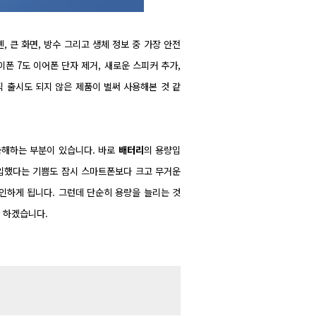
 큰 화면, 방수 그리고 생체 정보 중 가장 안전
폰 7도 이어폰 단자 제거, 새로운 스피커 추가,
 출시도 되지 않은 제품이 벌써 사용해본 것 같
금해하는 부분이 있습니다. 바로
배터리
의 용량입
구입했다는 기쁨도 잠시 스마트폰보다 크고 무거운
인하게 됩니다. 그런데 단순히 용량을 늘리는 것
 하겠습니다.