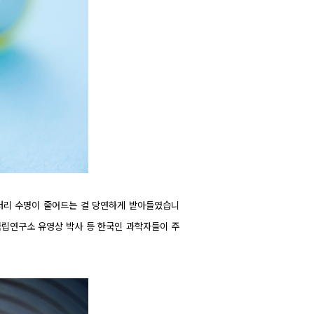
터리 수명이 줄어드는 걸 당연하게 받아들였습니
국립연구소 유영상 박사 등 한국인 과학자들이 주