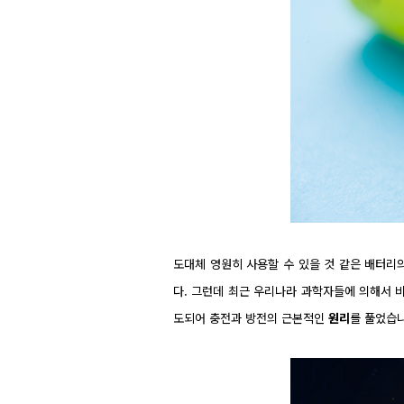
도대체 영원히 사용할 수 있을 것 같은 배터리
다. 그런데 최근 우리나라 과학자들에 의해서 
도되어 충전과 방전의 근본적인
원리
를 풀었습니