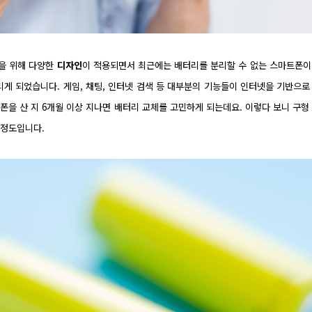
을 위해 다양한
디자인
이 적용되면서 최근에는 배터리를 분리할 수 없는 스마트폰이
리게 되었습니다. 게임, 채팅, 인터넷 검색 등 대부분의 기능들이 인터넷을 기반으로
트폰을 산 지 6개월 이상 지나면 배터리 교체를 고민하게 되는데요. 이렇다 보니 구
 정도입니다.