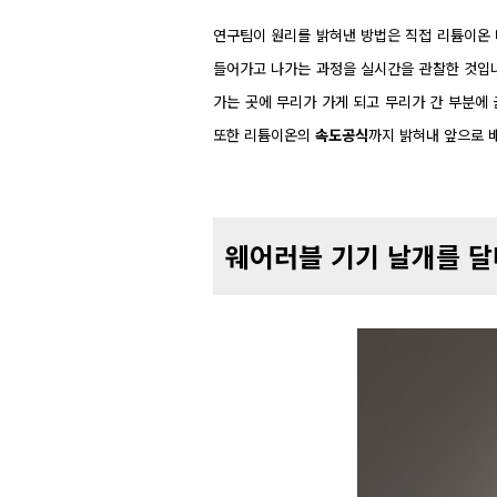
연구팀이 원리를 밝혀낸 방법은 직접 리튬이온
들어가고 나가는 과정을 실시간을 관찰한 것입니
가는 곳에 무리가 가게 되고 무리가 간 부분에
또한 리튬이온의
속도공식
까지 밝혀내 앞으로 
웨어러블 기기 날개를 달