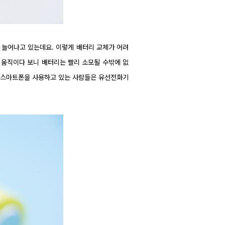
 늘어나고 있는데요. 이렇게 배터리 교체가 어려
 움직이다 보니 배터리는 빨리 소모될 수밖에 없
형 스마트폰을 사용하고 있는 사람들은 유선전화기