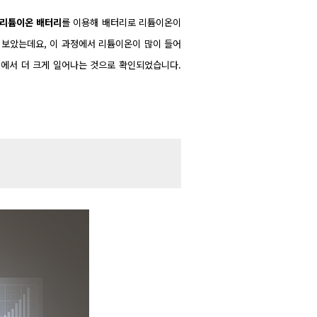
 리튬이온 배터리
를 이용해 배터리로 리튬이온이
 보았는데요, 이 과정에서 리튬이온이 많이 들어
정에서 더 크게 일어나는 것으로 확인되었습니다.