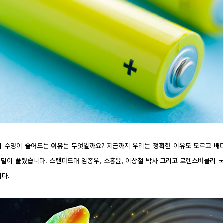
의 수명이 줄어드는
이유
는 무엇일까요? 지금까지 우리는 정확한 이유도 모르고 배
비밀이 풀렸습니다. 스탠퍼드대 임종우, 소홍윤, 이상철 박사 그리고 로렌스버클리 
다.