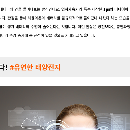
 배터리의 안을 들여다보는 방식인데요.
입자가속기
와 특수 제작한
1㎛의 미니어처
다. 관찰을 통해 리튬이온이 배터리를 불규칙적으로 들어갔나 나왔다 하는 모습을
 금이 생겨 배터리의 수명이 줄어든다는 것입니다. 이런 현상은 방전보다는 충전과
배터리 수명 증가에 큰 진전이 있을 것으로 기대되고 있습니다.
다!
#유연한 태양전지