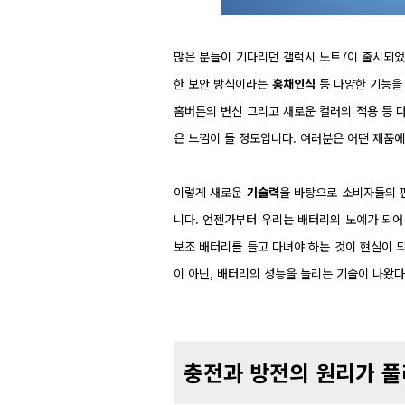
많은 분들이 기다리던 갤럭시 노트7이 출시되었습
한 보안 방식이라는
홍채인식
등 다양한 기능을 
홈버튼의 변신 그리고 새로운 컬러의 적용 등 
은 느낌이 들 정도입니다. 여러분은 어떤 제품
이렇게 새로운
기술력
을 바탕으로 소비자들의 
니다. 언젠가부터 우리는 배터리의 노예가 되어
보조 배터리를 들고 다녀야 하는 것이 현실이 
이 아닌, 배터리의 성능을 늘리는 기술이 나왔
충전과 방전의 원리가 풀