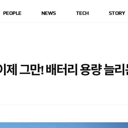
PEOPLE
NEWS
TECH
STORY
이제 그만! 배터리 용량 늘리