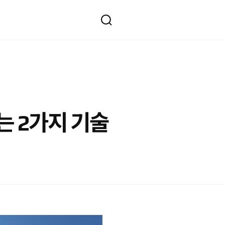
는 2가지 기술