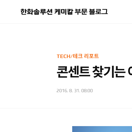
본문 바로가기
TECH/테크 리포트
콘센트 찾기는 
2016. 8. 31. 08:00