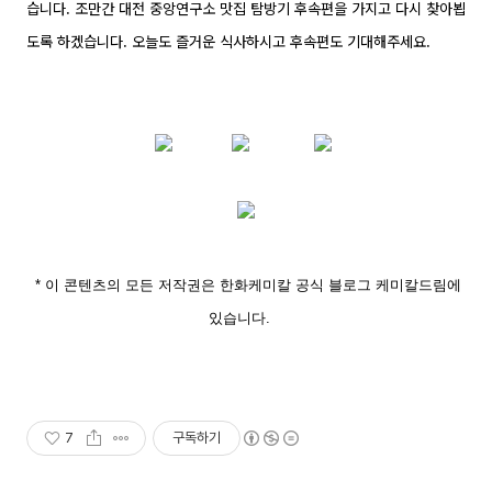
습니다. 조만간 대전 중앙연구소 맛집 탐방기 후속편을 가지고 다시 찾아뵙
도록 하겠습니다. 오늘도 즐거운 식사하시고 후속편도 기대해주세요.
* 이 콘텐츠의 모든 저작권은 한화케미칼 공식 블로그
케미칼드림
에
있습니다.
7
구독하기