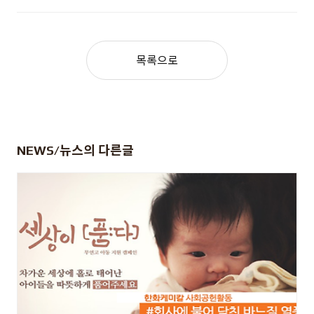
목록으로
NEWS/뉴스
의 다른글