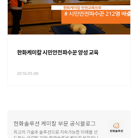
한화케미칼 시민안전파수꾼 양성 교육
2016.05.06
한화솔루션 케미칼 부문 공식블로그
최고의 기술과 솔루션으로 지속가능한 미래를 선
도하는 글로벌 기업! 한화솔루션 케미칼 부문입니