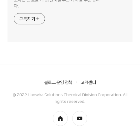
다.
구독하기
블로그 운영 정책
고객센터
@ 2022 Hanwha Solutions Chemical Division Corporation. All
rights reserved.