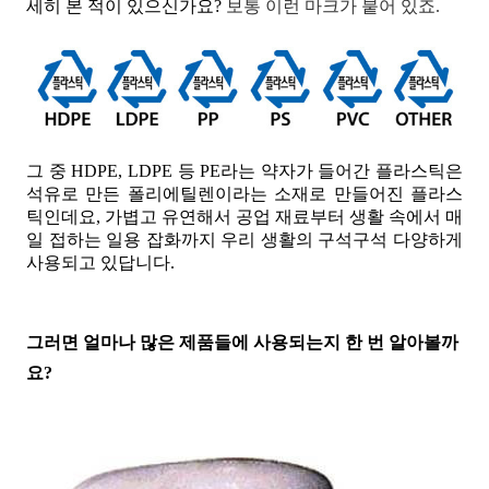
세히 본 적이 있으신가요?
보통 이런 마크가 붙어 있죠
.
그 중 HDPE, LDPE 등 PE라는 약자가 들어간 플라스틱은
석유로 만든 폴리에틸렌이라는 소재로 만들어진 플라스
틱인데요, 가볍고 유연해서 공업 재료부터 생활 속에서 매
일 접하는 일용 잡화까지 우리 생활의 구석구석 다양하게
사용되고 있답니다.
그러면 얼마나 많은 제품들에 사용되는지 한 번 알아볼까
요?