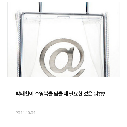
박태환이 수영복을 담을 때 필요한 것은 뭐???
2011.10.04