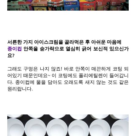
서른한 가지 아이스크림을 골라먹은 후 아쉬운 마음에
종이컵
안쪽을 숟가락으로 열심히 긁어 보신적 있으신가
요?
그래도 구멍은 나지 않죠! 바로 안쪽이 매끈하게 코팅 되
어있기 때문인데요~ 이 코팅에도 폴리에틸렌이 들어갑니
다.
종이컵에 물을 담아도 오래도록 새지 않는 것도 같은
원리랍니다.