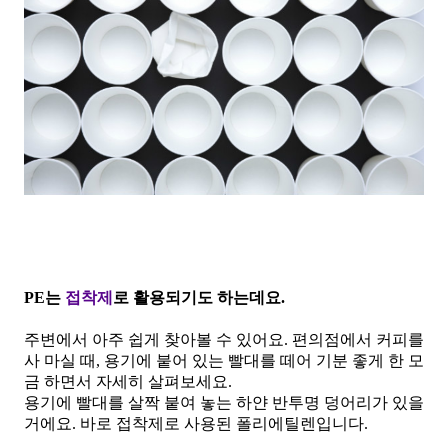
PE는
접착제
로 활용되기도 하는데요.
주변에서 아주 쉽게 찾아볼 수 있어요. 편의점에서 커피를
사 마실 때, 용기에 붙어 있는 빨대를 떼어 기분 좋게 한 모
금 하면서 자세히 살펴보세요.
용기에 빨대를 살짝 붙여 놓는 하얀 반투명 덩어리가 있을
거에요. 바로 접착제로 사용된 폴리에틸렌입니다.