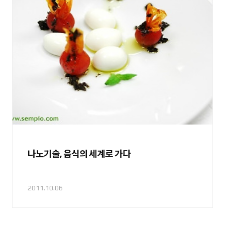
나노기술, 음식의 세계로 가다
2011.10.06