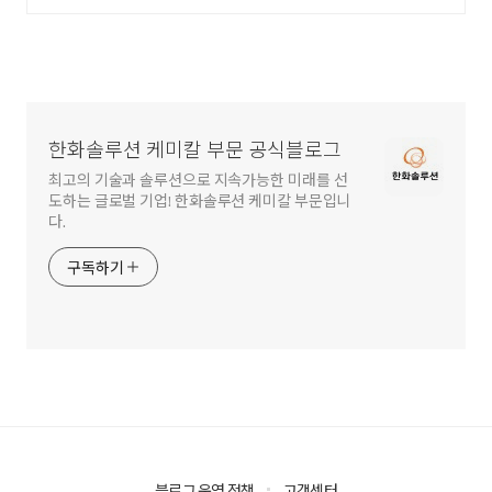
한화솔루션 케미칼 부문 공식블로그
최고의 기술과 솔루션으로 지속가능한 미래를 선
도하는 글로벌 기업! 한화솔루션 케미칼 부문입니
다.
구독하기
블로그 운영 정책
고객센터