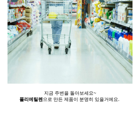
지금 주변을 돌아보세요~
폴리에틸렌
으로 만든 제품이 분명히 있을거에요.