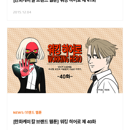
[한화케미칼 브랜드 웹툰] 워킹 히어로 제 41화
2015.12.04
NEWS/브랜드 웹툰
[한화케미칼 브랜드 웹툰] 워킹 히어로 제 40화