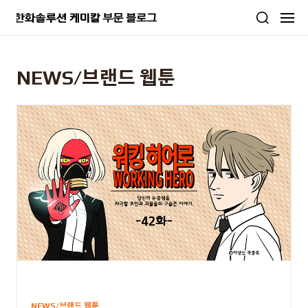
본문 바로가기
NEWS/브랜드 웹툰
NEWS/브랜드 웹툰