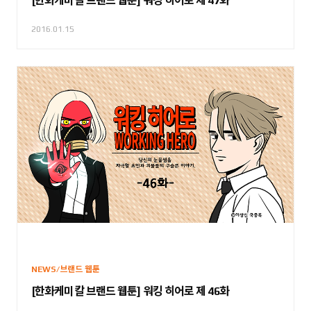
[한화케미칼 브랜드 웹툰] 워킹 히어로 제 47화
2016.01.15
NEWS/브랜드 웹툰
[한화케미칼 브랜드 웹툰] 워킹 히어로 제 46화