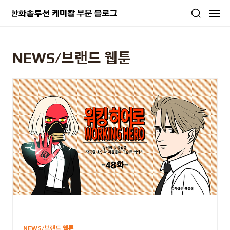
본문 바로가기
NEWS/브랜드 웹툰
NEWS/브랜드 웹툰