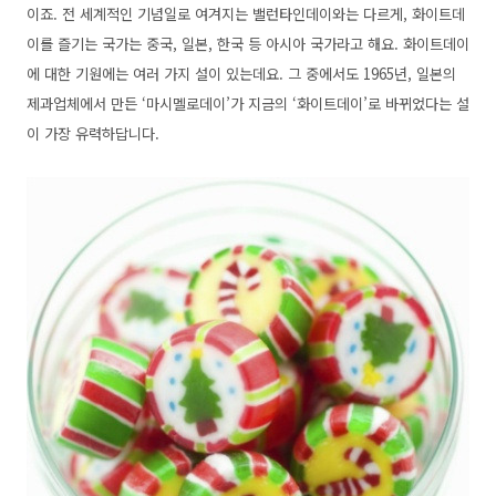
이죠. 전 세계적인 기념일로 여겨지는 밸런타인데이와는 다르게, 화이트데
이를 즐기는 국가는 중국, 일본, 한국 등 아시아 국가라고 해요. 화이트데이
에 대한 기원에는 여러 가지 설이 있는데요. 그 중에서도 1965년, 일본의
제과업체에서 만든 ‘마시멜로데이’가 지금의 ‘화이트데이’로 바뀌었다는 설
이 가장 유력하답니다.