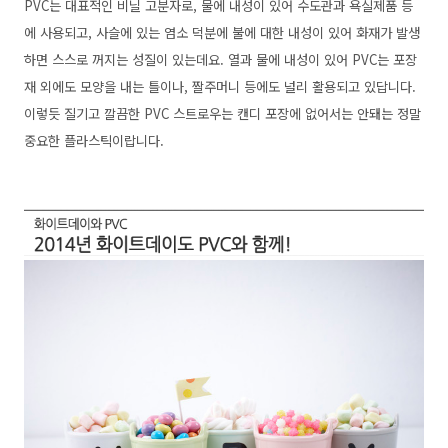
PVC는 대표적인 비닐 고분자로, 물에 내성이 있어 수도관과 욕실제품 등
에 사용되고, 사슬에 있는 염소 덕분에 불에 대한 내성이 있어 화재가 발생
하면 스스로 꺼지는 성질이 있는데요. 열과 물에 내성이 있어 PVC는 포장
재 외에도 모양을 내는 틀이나, 짤주머니 등에도 널리 활용되고 있답니다.
이렇듯 질기고 깔끔한 PVC 스트로우는 캔디 포장에 없어서는 안돼는 정말
중요한 플라스틱이랍니다.