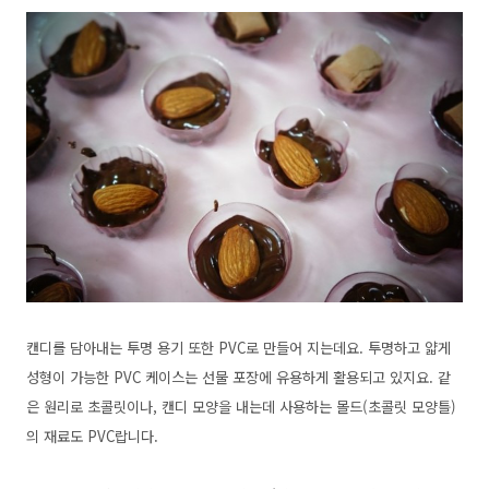
캔디를 담아내는 투명 용기 또한 PVC로 만들어 지는데요. 투명하고 얇게
성형이 가능한 PVC 케이스는 선물 포장에 유용하게 활용되고 있지요. 같
은 원리로 초콜릿이나, 캔디 모양을 내는데 사용하는 몰드(초콜릿 모양틀)
의 재료도 PVC랍니다.