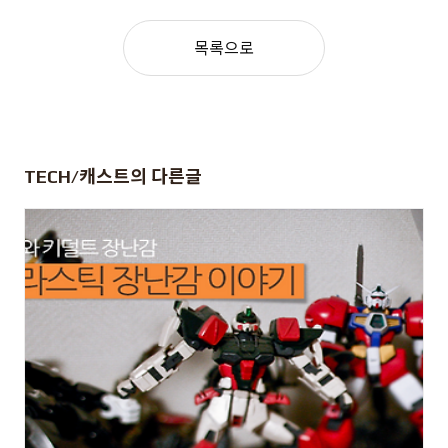
목록으로
TECH/캐스트
의 다른글