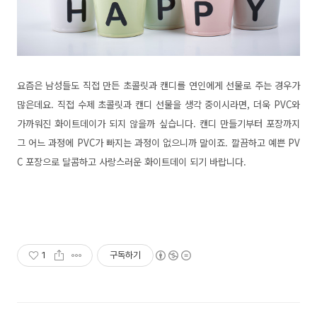
요즘은 남성들도 직접 만든 초콜릿과 캔디를 연인에게 선물로 주는 경우가
많은데요. 직접 수제 초콜릿과 캔디 선물을 생각 중이시라면, 더욱 PVC와
가까워진 화이트데이가 되지 않을까 싶습니다. 캔디 만들기부터 포장까지
그 어느 과정에 PVC가 빠지는 과정이 없으니까 말이죠. 깔끔하고 예쁜 PV
C 포장으로 달콤하고 사랑스러운 화이트데이 되기 바랍니다.
1
구독하기