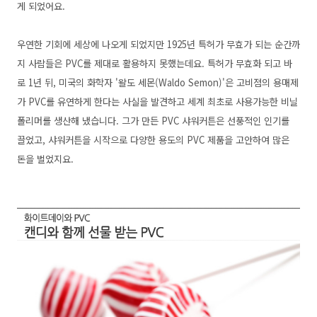
게 되었어요.
우연한 기회에 세상에 나오게 되었지만 1925년 특허가 무효가 되는 순간까
지 사람들은 PVC를 제대로 활용하지 못했는데요. 특허가 무효화 되고 바
로 1년 뒤, 미국의 화학자 '왈도 세몬(Waldo Semon)'은 고비점의 용매제
가 PVC를 유연하게 한다는 사실을 발견하고 세계 최초로 사용가능한 비닐
폴리머를 생산해 냈습니다. 그가 만든 PVC 샤워커튼은 선풍적인 인기를
끌었고, 샤워커튼을 시작으로 다양한 용도의 PVC 제품을 고안하여 많은
돈을 벌었지요.