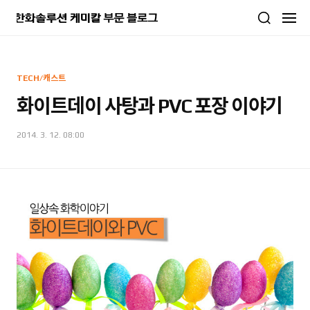
본문 바로가기
TECH/캐스트
화이트데이 사탕과 PVC 포장 이야기
2014. 3. 12. 08:00