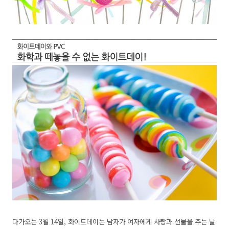
다가오는 3월 14일, 화이트데이는 남자가 여자에게 사탕과 선물을 주는 날