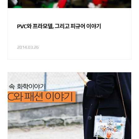
PVC와 프라모델, 그리고 피규어 이야기
2014.03.26