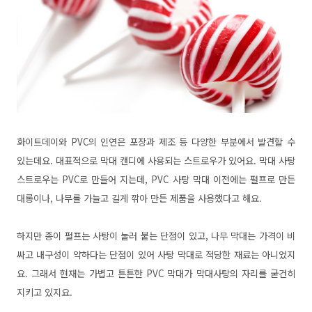
화이트데이와 PVC의 인연은 포장과 제조 등 다양한 부분에서 발견할 수
있는데요. 대표적으로 막대 캔디에 사용되는 스트로우가 있어요. 막대 사탕
스트로우는 PVC로 만들어 지는데, PVC 사탕 막대 이전에는 펄프로 만든
대롱이나, 나무를 가늘고 길게 깎아 만든 제품을 사용했다고 해요.
하지만 종이 펄프는 사탕이 눌러 붙는 단점이 있고, 나무 막대는 가격이 비
싸고 내구성이 약하다는 단점이 있어 사탕 막대로 적당한 재료는 아니었지
요. 그래서 현재는 가볍고 튼튼한 PVC 막대가 막대사탕의 자리를 굳건히
지키고 있지요.