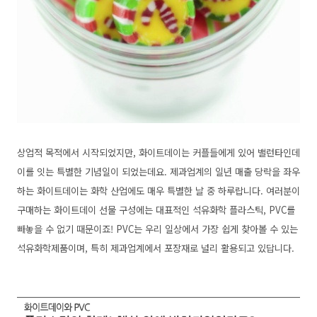
상업적 목적에서 시작되었지만, 화이트데이는 커플들에게 있어 밸런타인데
이를 잇는 특별한 기념일이 되었는데요. 제과업계의 일년 매출 당락을 좌우
하는 화이트데이는 화학 산업에도 매우 특별한 날 중 하루랍니다. 여러분이
구매하는 화이트데이 선물 구성에는 대표적인 석유화학 플라스틱, PVC를
빼놓을 수 없기 때문이죠! PVC는 우리 일상에서 가장 쉽게 찾아볼 수 있는
석유화학제품이며, 특히 제과업계에서 포장재로 널리 활용되고 있답니다.