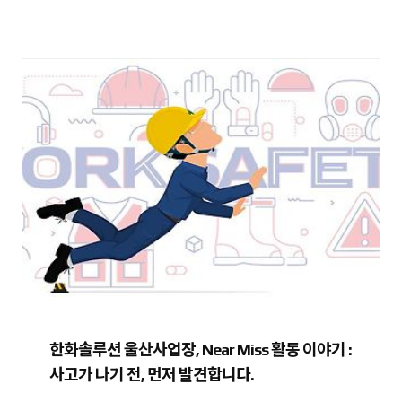
한화솔루션 울산사업장, Near Miss 활동 이야기 :
사고가 나기 전, 먼저 발견합니다.