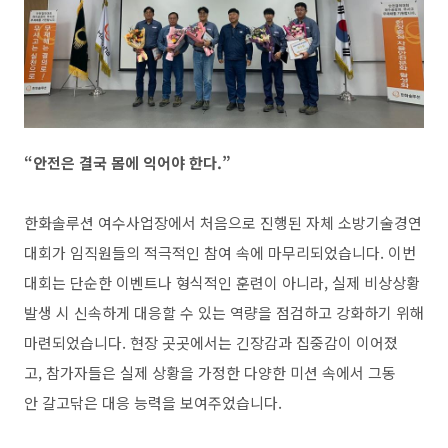
“안전은 결국 몸에 익어야 한다.”
한화솔루션 여수사업장에서 처음으로 진행된 자체 소방기술경연
대회가 임직원들의 적극적인 참여 속에 마무리되었습니다. 이번
대회는 단순한 이벤트나 형식적인 훈련이 아니라, 실제 비상상황
발생 시 신속하게 대응할 수 있는 역량을 점검하고 강화하기 위해
마련되었습니다. 현장 곳곳에서는 긴장감과 집중감이 이어졌
고, 참가자들은 실제 상황을 가정한 다양한 미션 속에서 그동
안 갈고닦은 대응 능력을 보여주었습니다.