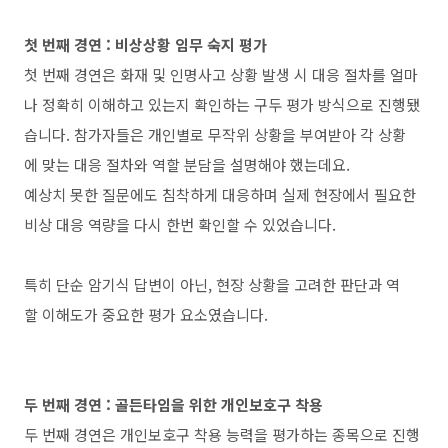
첫 번째 경연 : 비상상황 임무 숙지 평가
첫 번째 경연은 화재 및 인명사고 상황 발생 시 대응 절차를 얼마
나 정확히 이해하고 있는지 확인하는 구두 평가 방식으로 진행됐
습니다. 참가자들은 개인별로 무작위 상황을 부여받아 각 상황
에 맞는 대응 절차와 역할 분담을 설명해야 했는데요.
예상치 못한 질문에도 침착하게 대응하며 실제 현장에서 필요한
비상 대응 역량을 다시 한번 확인할 수 있었습니다.
특히 단순 암기식 답변이 아닌, 현장 상황을 고려한 판단과 역
할 이해도가 중요한 평가 요소였습니다.
두 번째 경연 : 골든타임을 위한 개인보호구 착용
두 번째 경연은 개인보호구 착용 능력을 평가하는 종목으로 진행