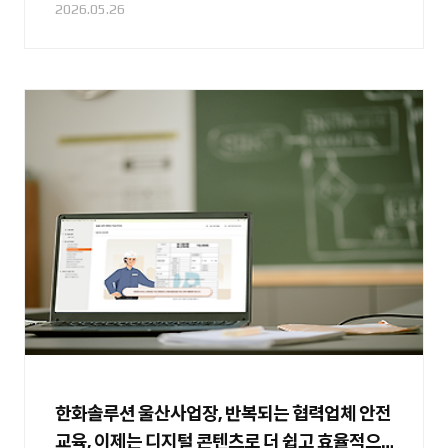
2026.05.26
한화솔루션 울산사업장, 반복되는 협력업체 안전
교육, 이제는 디지털 콘텐츠로 더 쉽고 효율적으