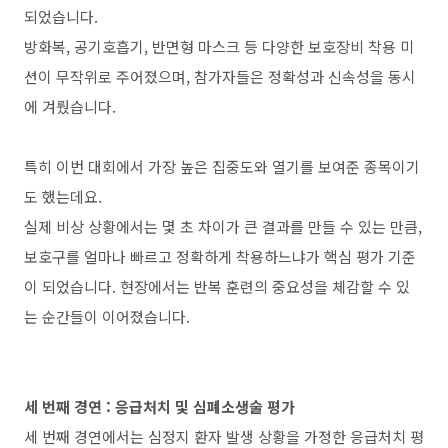
되었습니다.
방화복, 공기호흡기, 반면형 마스크 등 다양한 보호장비 착용 미
션이 무작위로 주어졌으며, 참가자들은 정확성과 신속성을 동시
에 겨뤘습니다.
특히 이번 대회에서 가장 높은 집중도와 열기를 보여준 종목이기
도 했는데요.
실제 비상 상황에서는 몇 초 차이가 큰 결과를 만들 수 있는 만큼,
보호구를 얼마나 빠르고 정확하게 착용하느냐가 핵심 평가 기준
이 되었습니다. 현장에서는 반복 훈련의 중요성을 체감할 수 있
는 순간들이 이어졌습니다.
세 번째 경연 :
응급처치 및 심폐소생술 평가
세 번째 경연에서는 심정지 환자 발생 상황을 가정한 응급처치 평