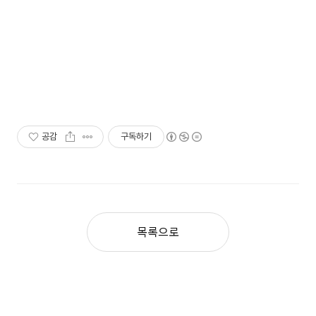
공감
구독하기
목록으로