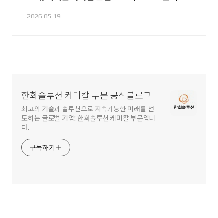
로 배운다.
2026.05.19
한화솔루션 케미칼 부문 공식블로그
최고의 기술과 솔루션으로 지속가능한 미래를 선
도하는 글로벌 기업! 한화솔루션 케미칼 부문입니
다.
구독하기