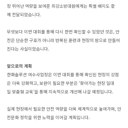
장 뛰어난 역량을 보여준 최강소방대원에게는 특별 배지도 함
께 전달되었습니다.
무엇보다 이번 대회를 통해 다시 한번 확인할 수 있었던 것은, 안
전은 단순한 구호가 아니라 반복된 훈련과 현장의 땀으로 만들어
진다는 사실이었습니다.
앞으로의 계획
한화솔루션 여수사업장은 이번 대회를 통해 확인된 현장의 강점
은 더욱 강화하고, 보완이 필요한 부분은 ‘찾아가는 현장 일대
일 맞춤형 교육’을 통해 지속적으로 개선해 나갈 예정입니다.
실제 현장에서 필요한 안전 역량을 더욱 체계적으로 높여가며, 안
전문화 정착을 위한 노력을 이어갈 계획입니다.