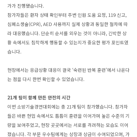
가가 진행됐습니다.
참가자들은 환자 상태 확인부터 주변 인원 도움 요청, 119 신고,
심폐소생술(CPR), AED 사용까지 실제 상황과 동일한 절차에 따
라 대응했습니다. 단순히 순서를 외우는 것이 아니라, 긴박한 상
황 속에서도 침착하게 행동할 수 있는지가 중요한 평가 포인트였
습니다.
현장에서는 응급상황 대응이 결국 ‘숙련된 반복 훈련’에서 나온다
는 점을 다시 한번 확인할 수 있었습니다.
21개 팀이 함께 만든 안전의 시간
이번 소방기술경연대회에는 총 21개 팀이 참가했습니다. 참가자
들은 바쁜 현업 속에서도 틈틈이 훈련을 이어가며 높은 수준의 기
량을 보여주었고, 현장 곳곳에서는 서로를 격려하는 모습도 이어
졌습니다. 각 부문 우수팀에게는 상장과 상금이 수여되었으며, 가