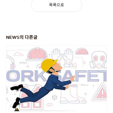
목록으로
NEWS
의 다른글