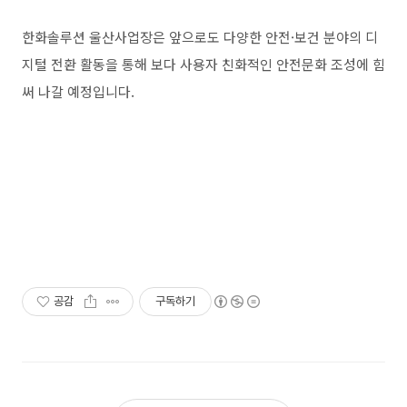
한화솔루션 울산사업장은 앞으로도 다양한 안전·보건 분야의 디
지털 전환 활동을 통해 보다 사용자 친화적인 안전문화 조성에 힘
써 나갈 예정입니다.
공감
구독하기