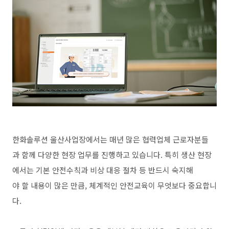
한화솔루션 울산사업장에서는 매년 많은 협력업체 근로자분들
과 함께 다양한 현장 업무를 진행하고 있습니다. 특히 생산 현장
에서는 기본 안전수칙과 비상 대응 절차 등 반드시 숙지해
야 할 내용이 많은 만큼, 체계적인 안전교육이 무엇보다 중요합니
다.