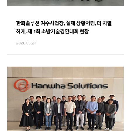
한화솔루션 여수사업장, 실제 상황처럼, 더 치열
하게, 제 1회 소방기술경연대회 현장
2026.05.21