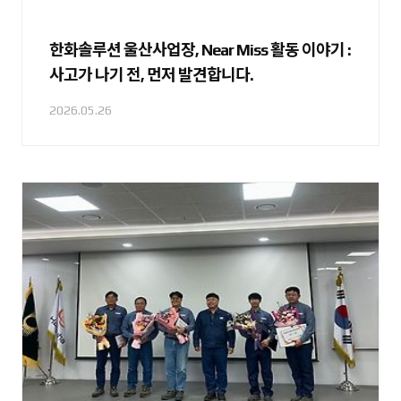
한화솔루션 울산사업장, Near Miss 활동 이야기 :
사고가 나기 전, 먼저 발견합니다.
2026.05.26