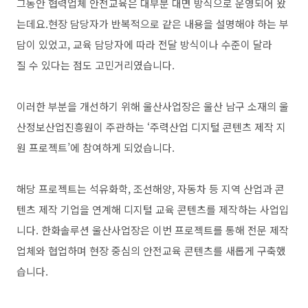
그동안 협력업체 안전교육은 대부분 대면 방식으로 운영되어 왔
는데요.현장 담당자가 반복적으로 같은 내용을 설명해야 하는 부
담이 있었고, 교육 담당자에 따라 전달 방식이나 수준이 달라
질 수 있다는 점도 고민거리였습니다.
이러한 부분을 개선하기 위해 울산사업장은 울산 남구 소재의 울
산정보산업진흥원이 주관하는 ‘주력산업 디지털 콘텐츠 제작 지
원 프로젝트’에 참여하게 되었습니다.
해당 프로젝트는 석유화학, 조선해양, 자동차 등 지역 산업과 콘
텐츠 제작 기업을 연계해 디지털 교육 콘텐츠를 제작하는 사업입
니다. 한화솔루션 울산사업장은 이번 프로젝트를 통해 전문 제작
업체와 협업하며 현장 중심의 안전교육 콘텐츠를 새롭게 구축했
습니다.