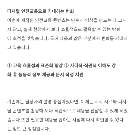
디지털 안전교육으로 기대하는 변화
이번에 제작된 안전교육 콘텐츠는 단순히 영상을 만드는 데 그치
지 않고, 실제 현장에서 보다 효율적으로 활용할 수 있는 방향
에 초점을 맞췄습니다. 특히 다음과 같은 부분에서 변화를 기대하
고 있습니다.
① 교육 효율성과 표준화 향상 ② 시각적·직관적 이해도 강
화 ③ 능동적 정보 제공과 문서 작성 지원
기존에는 담당자의 설명 중심이었다면, 이제는 시각 자료와 디지
털 콘텐츠를 활용해 보다 직관적으로 내용을 전달할 수 있게 되었
습니다.또한 필요한 내용을 원하는 시점에 다시 확인할 수 있다
는 점도 큰 장점입니다.