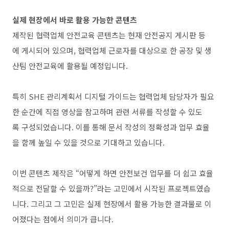
실제 현장에서 바로 활용 가능한 콘텐츠
제작된 협력업체 안전교육 콘텐츠는 현재 안전공지 게시판 등
에 게시되어 있으며, 협력업체 근로자를 대상으로 한 공장 및 생
산팀 안전교육에 활용될 예정입니다.
특히 SHE 관리계획서 디지털 가이드는 협력업체 담당자가 필요
한 순간에 직접 영상을 참고하며 관련 서류를 작성할 수 있도
록 구성되었습니다. 이를 통해 문서 작성의 정확성과 업무 효율
을 함께 높일 수 있을 것으로 기대하고 있습니다.
이번 콘텐츠 제작은 “어떻게 하면 안전보건 업무를 더 쉽고 효율
적으로 전달할 수 있을까?”라는 고민에서 시작된 프로젝트였습
니다. 그리고 그 고민은 실제 현장에서 활용 가능한 결과물로 이
어졌다는 점에서 의미가 큽니다.