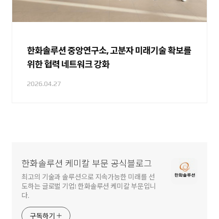
한화솔루션 중앙연구소, 고분자 미래기술 확보를
위한 협력 네트워크 강화
2026.04.27
한화솔루션 케미칼 부문 공식블로그
최고의 기술과 솔루션으로 지속가능한 미래를 선
도하는 글로벌 기업! 한화솔루션 케미칼 부문입니
다.
구독하기