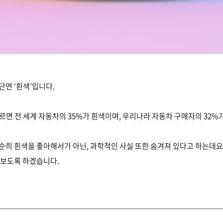
연 ‘흰색’입니다.
 따르면 전 세계 자동차의 35%가 흰색이며, 우리나라 자동차 구매자의 32
순히 흰색을 좋아해서가 아닌, 과학적인 사실 또한 숨겨져 있다고 하는데요
아보도록 하겠습니다.