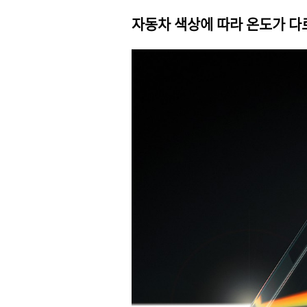
자동차 색상에 따라 온도가 다