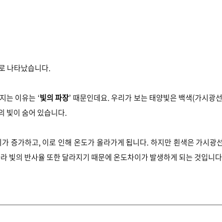
로 나타났습니다.
지는 이유는 ‘
빛의 파장
’ 때문인데요. 우리가 보는 태양빛은 백색(가시광선
의 빛이 숨어 있습니다.
지가 증가하고, 이로 인해 온도가 올라가게 됩니다.
하지만 흰색은 가시광
따라 빛의 반사율 또한 달라지기 때문에 온도차이가 발생하게 되는 것입니다