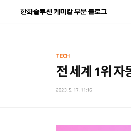
본문 바로가기
TECH
전 세계 1위 자
2023. 5. 17. 11:16