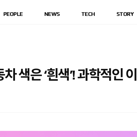
PEOPLE
NEWS
TECH
STORY
동차 색은 ‘흰색’! 과학적인 