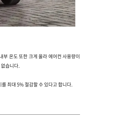
내부 온도 또한 크게 올라 에어컨 사용량이
 없습니다.
를 최대 5% 절감할 수 있다고 합니다.