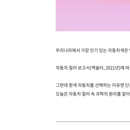
우리나라에서 가장 인기 있는 자동차색은 단
자동차 컬러 보고서(엑솔타, 2021년)에
그런데 흰색 자동차를 선택하는 이유엔 단
오늘은 자동차 컬러 속 과학의 원리를 알