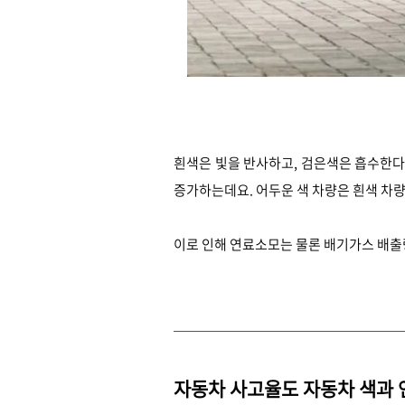
흰색은 빛을 반사하고, 검은색은 흡수한다
증가하는데요. 어두운 색 차량은 흰색 차
이로 인해 연료소모는 물론 배기가스 배출량
자동차 사고율도 자동차 색과 