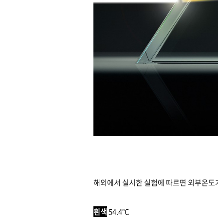
해외에서 실시한 실험에 따르면 외부온도가
흰색
54.4°C