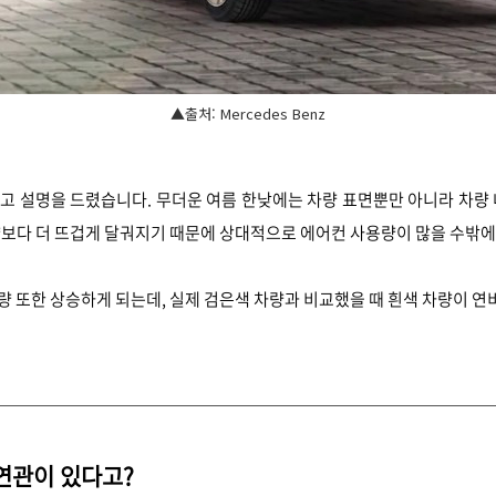
▲출처: Mercedes Benz
고 설명을 드렸습니다. 무더운 여름 한낮에는 차량 표면뿐만 아니라 차량 
량보다 더 뜨겁게 달궈지기 때문에 상대적으로 에어컨 사용량이 많을 수밖에
 또한 상승하게 되는데, 실제 검은색 차량과 비교했을 때 흰색 차량이 연비
연관이 있다고?