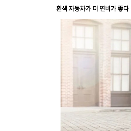
흰색 자동차가 더 연비가 좋다