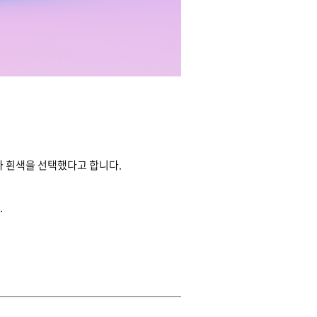
%가 흰색을 선택했다고 합니다.
.