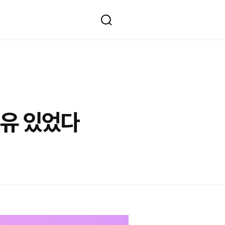
이유 있었다