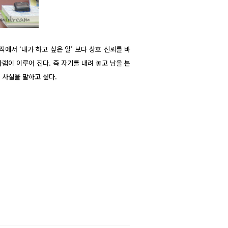
에서 ‘내가 하고 싶은 일’ 보다 상호 신뢰를 바
램이 이루어 진다. 즉 자기를 내려 놓고 남을 본
 사실을 말하고 싶다.