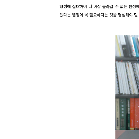
형성에 실패하여 더 이상 올라갈 수 없는 천정
겠다는 열정이 꼭 필요하다는 것을 명심해야 할