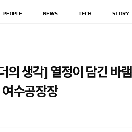
PEOPLE
NEWS
TECH
STORY
더의 생각] 열정이 담긴 바
석 여수공장장