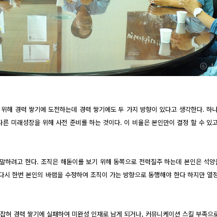
 위해 경력 쌓기에 도전하는데 경력 쌓기에도 두 가지 방향이 있다고 생각한다. 하
다른 미래성장을 위해 사전 준비를 하는 것이다. 이 비율은 본인만이 결정 할 수 
말하려고 한다. 조직은 해돋이를 보기 위해 동쪽으로 전력질주 하는데 본인은 석양
다시 한번 본인의 바램을 수정하여 조직이 가는 방향으로 동행해야 한다 하지만 열
 잡혀 경력 쌓기에 실패하여 미완성 인재로 남게 되거나, 커뮤니케이션 스킬 부족으