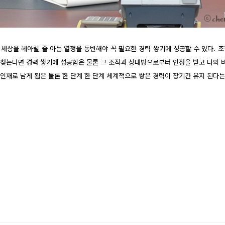
세상을 헤아릴 줄 아는 열정을 동반해야 꼭 필요한 경력 쌓기에 성공할 수 있다. 조직
을 찾는다면 경력 쌓기에 성공함은 물론 그 조직과 상대방으로부터 인정을 받고 나의 바
큰 인재로 남게 됨은 물론 한 단계 한 단계 체계적으로 쌓은 경력이 장기간 유지 된다는