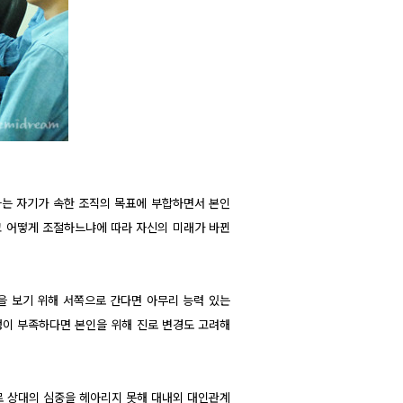
나는 자기가 속한 조직의 목표에 부합하면서 본인
있고 어떻게 조절하느냐에 따라 자신의 미래가 바뀐
을 보기 위해 서쪽으로 간다면 아무리 능력 있는
정이 부족하다면 본인을 위해 진로 변경도 고려해
로 상대의 심중을 헤아리지 못해 대내외 대인관계