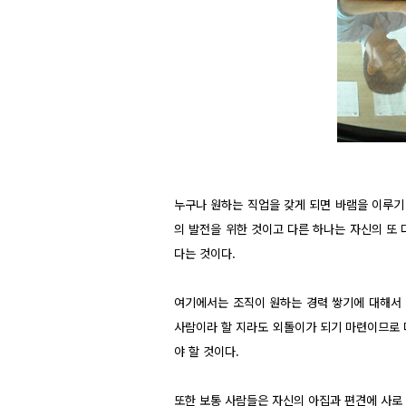
누구나 원하는 직업을 갖게 되면 바램을 이루기
의 발전을 위한 것이고 다른 하나는 자신의 또 
다는 것이다.
여기에서는 조직이 원하는 경력 쌓기에 대해서 
사람이라 할 지라도 외톨이가 되기 마련이므로 
야 할 것이다.
또한 보통 사람들은 자신의 아집과 편견에 사로