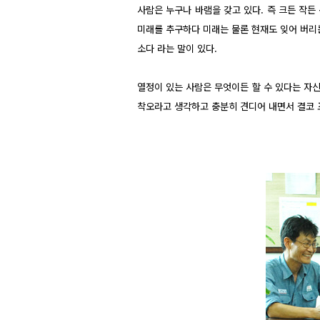
사람은 누구나 바램을 갖고 있다. 즉 크든 작든
미래를 추구하다 미래는 물론 현재도 잊어 버리는
소다 라는 말이 있다.
열정이 있는 사람은 무엇이든 할 수 있다는 자
착오라고 생각하고 충분히 견디어 내면서 결코 