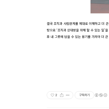
결국 조직과 사람관계를 제대로 이해하고 더 큰 
탕으로 ‘조직과 상대방을 위해 할 수 있는 일’
후 내 그릇에 담을 수 있는 용기를 가져야 더 
2
구독하기