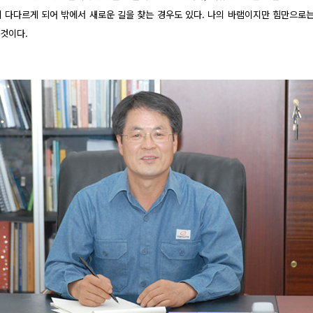
에 다다르게 되어 밖에서 새로운 길을 찾는 경우도 있다. 나의 바램이지만 힘만으로
 것이다.