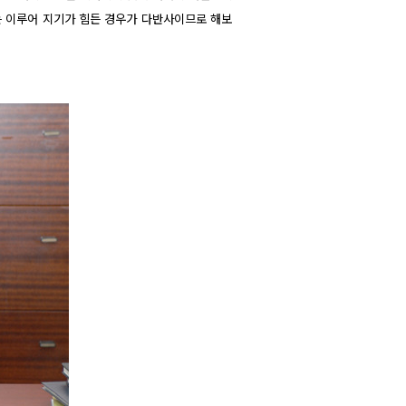
는 이루어 지기가 힘든 경우가 다반사이므로 해보