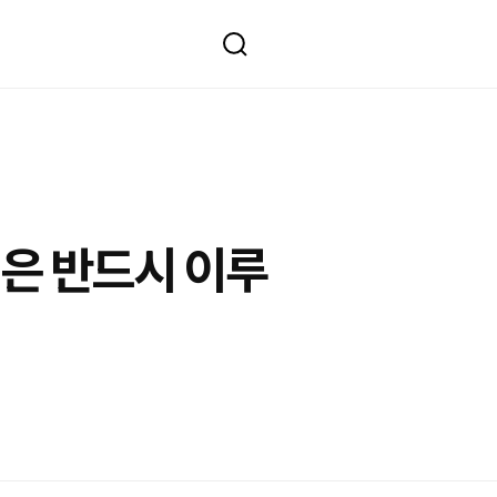
램은 반드시 이루