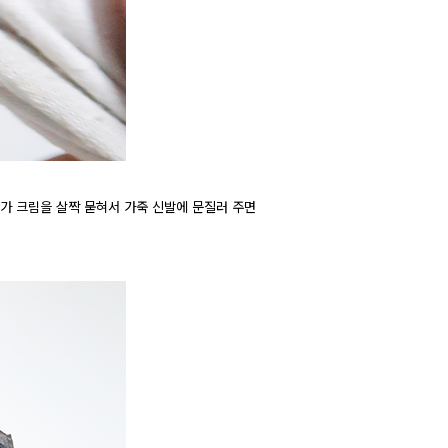
다가 크림을 살짝 묻혀서 가죽 신발에 문질러 주면