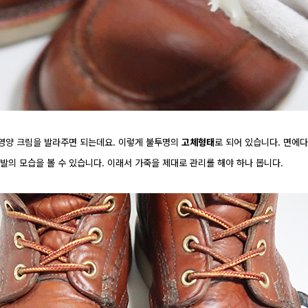
영양 크림을 발라주면 되는데요. 이렇게 불투명의
고체형태
로 되어 있습니다. 면에
발의 모습을 볼 수 있습니다. 이래서 가죽을 제대로 관리를 해야 하나 봅니다.