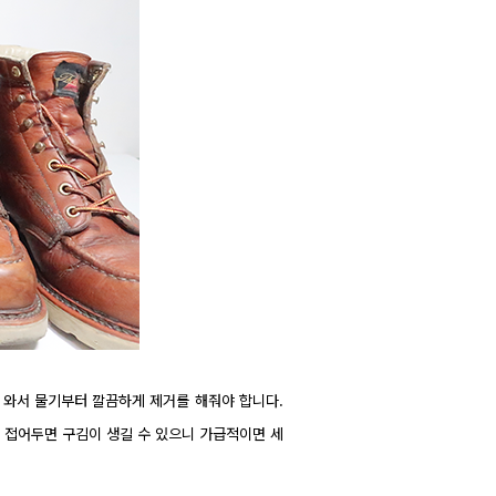
에 와서 물기부터 깔끔하게 제거를 해줘야 합니다.
는 접어두면 구김이 생길 수 있으니 가급적이면 세