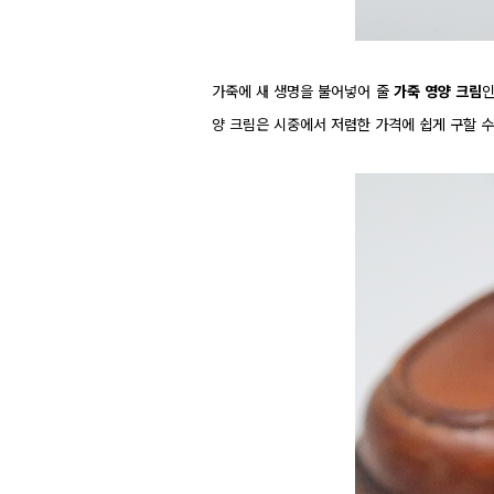
가죽에 새 생명을 불어넣어 줄
가죽 영양 크림
인
양 크림은 시중에서 저렴한 가격에 쉽게 구할 수