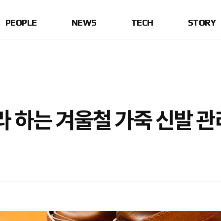
PEOPLE
NEWS
TECH
STORY
라 하는 겨울철 가죽 신발 