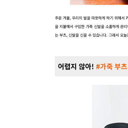
추운 겨울, 우리의 발을 따뜻하게 하기 위해서
을 지불해서 구입한 가죽 신발을 소홀하게 관리
는 부츠, 신발을 신을 수 있습니다. 그래서 오늘
어렵지 않아!
#가죽 부츠