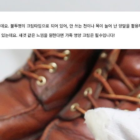
데요. 불투명의 크림타입으로 되어 있어, 안 쓰는 천이나 목이 늘어 난 양말을 활용
 있는데요. 새것 같은 느낌을 원한다면 가죽 영양 크림은 필수입니다!