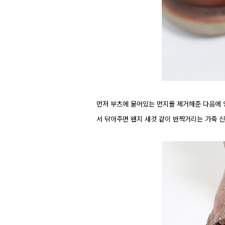
먼저 부츠에 묻어있는 먼지를 제거해준 다음에 
서 닦아주면 왠지 새것 같이 반짝거리는 가죽 신