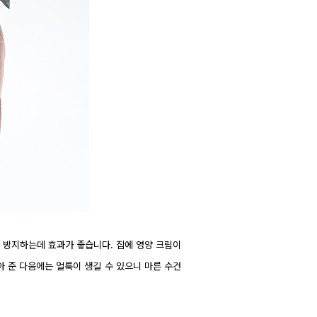
 방지하는데 효과가 좋습니다. 집에 영양 크림이
아 준 다음에는 얼룩이 생길 수 있으니 마른 수건