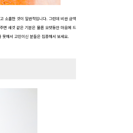
고 소홀한 것이 일반적입니다. 그런데 비싼 금액
해주면 새것 같은 기분은 물론 오랫동안 마음에 드
를 못해서 고민이신 분들은 집중해서 보세요.