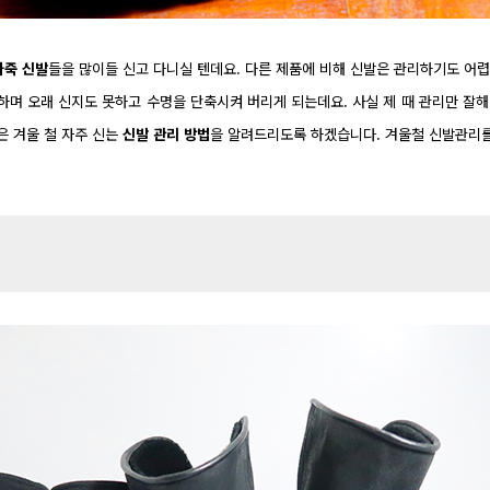
가죽 신발
들을 많이들 신고 다니실 텐데요. 다른 제품에 비해 신발은 관리하기도 어렵
하며 오래 신지도 못하고
수명을 단축시켜 버리게 되는데요. 사실 제 때 관리만 잘
은 겨울 철 자주 신는
신발 관리 방법
을 알려드리도록 하겠습니다
. 겨울철 신발관리