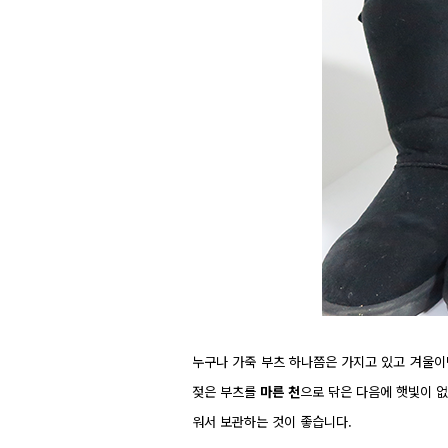
누구나 가죽 부츠 하나쯤은 가지고 있고 겨울이
젖은 부츠를
마른 천
으로 닦은 다음에 햇빛이 
워서 보관하는 것이 좋습니다.