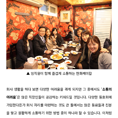
▲ 임직원이 함께 즐겁게 소통하는 한화케미칼
회사 생활을 하다 보면 다양한 어려움을 겪게 되지만 그 중에서도 ‘
소통의
어려움
’은 많은 직장인들이 공감하는 키워드일 것입니다. 다양한 동호회에
가입한다든가 회식 자리를 마련하는 것도 큰 틀에서는 많은 동료들과 친분
을 쌓고 원활하게 소통하기 위한 방법 중의 하나라 할 수 있습니다. 이처럼