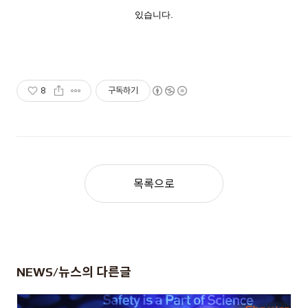
있습니다.
8
구독하기
목록으로
NEWS/뉴스
의 다른글