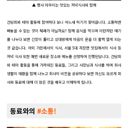
▲ 행사 마무리는 맛있는 저녁식사와 함께
간담회와 테마 활동에 참여하다 보니 어느새 허기가 찾아옵니다. 소통하면
빼놓을 수 없는 것이
식사
가 아닐까요? 함께 음식을 먹으며 이런저런 얘기
를 나누다 보면 긴장이 풀리고 상대방에게 마음의 문을 더 활짝 열게 되는
것 같습니다. 야외 가든에서의 식사, 서울 5대 자장면 맛집에서의 식사 등
저녁 식사 또한 매번 새로운 장소와 메뉴를 선정하여 진행된답니다. 간담회
와 테마 활동을 통해 가까워진 동료들, 그리고 사장님과 식사를 하며 회사
생활의 애환을 함께 나누고 회사의 비전을 공유하다 보면 자신도 모르게 회
사와 동료에 대해 더 많은 것을 배우고 이해하게 됩니다.
동료와의
#
소통
!