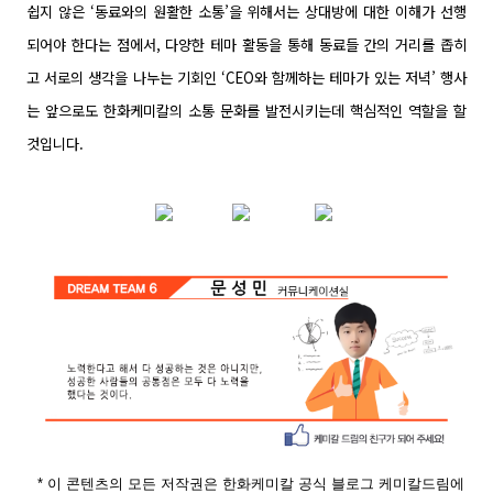
쉽지 않은 ‘동료와의 원활한 소통’을 위해서는 상대방에 대한 이해가 선행
되어야 한다는 점에서, 다양한 테마 활동을 통해 동료들 간의 거리를 좁히
고 서로의 생각을 나누는 기회인 ‘CEO와 함께하는 테마가 있는 저녁’ 행사
는 앞으로도 한화케미칼의 소통 문화를 발전시키는데 핵심적인 역할을 할
것입니다.
* 이 콘텐츠의 모든 저작권은 한화케미칼 공식 블로그
케미칼드림
에