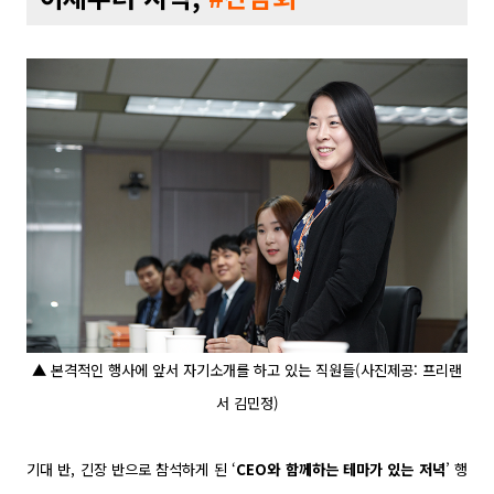
▲
본격적인 행사에 앞서 자기소개를 하고 있는 직원들(사진제공: 프리랜
서 김민정)
기대 반, 긴장 반으로 참석하게 된 ‘
CEO와 함께하는 테마가 있는 저녁
’ 행