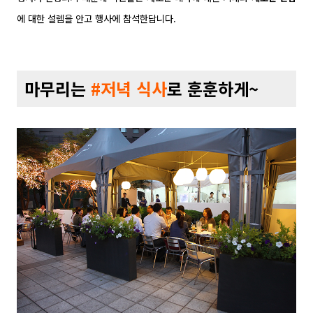
에 대한 설렘을 안고 행사에 참석한답니다.
마무리는
#저녁 식사
로 훈훈하게~