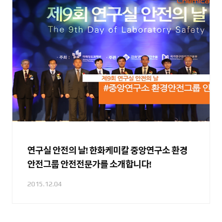
연구실 안전의 날! 한화케미칼 중앙연구소 환경
안전그룹 안전전문가를 소개합니다!
2015.12.04