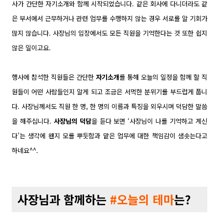
사가 간단한 자기소개와 함께 시작되었습니다. 같은 회사에 다니더라도 같
은 부서에서 근무하거나 관련 업무를 수행하지 않는 경우 서로를 알 기회가
많지 않습니다. 사장님의 입장에서도 모든 직원을 기억한다는 것 또한 쉽지
않은 일이고요.
행사에 참석한 직원들은 간단한
자기소개
를 통해 오늘의 일정을 함께 할 직
원들이 어떤 사람들인지 알게 되고 조금은 서먹한 분위기를 부드럽게 풉니
다. 사장님께서도 직원 한 명, 한 명의 이름과 특징을 외우시며 덕담한 말씀
을 해주십니다.
사장님의 덕담
을 듣다 보면 ‘사장님이 나를 기억하고 계신
다’는 생각에 왠지 모를 뿌듯함과 맡은 업무에 대한 책임감이 샘솟는다고
하네요^^.
사장님과 함께하는
#오늘의
테마
는?