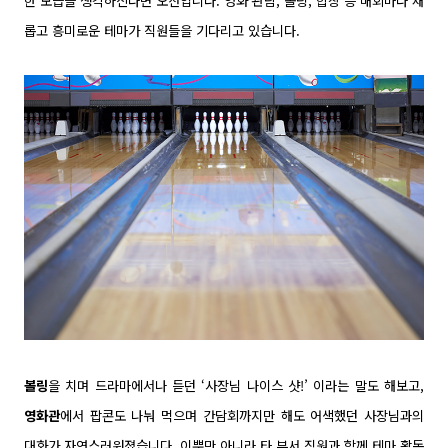
한 모습을 생각하신다면 오산입니다. 영화 관람, 볼링, 합창 등 매회마다 새
롭고 흥미로운 테마가 직원들을 기다리고 있습니다.
볼링
을 치며 드라마에서나 듣던 ‘사장님 나이스 샷!’ 이라는 말도 해보고,
영화관
에서 팝콘도 나눠 먹으며 간담회까지만 해도 어색했던 사장님과의
대화가 자연스러워졌습니다. 이뿐만 아니라 타 부서 직원과 함께 테마 활동