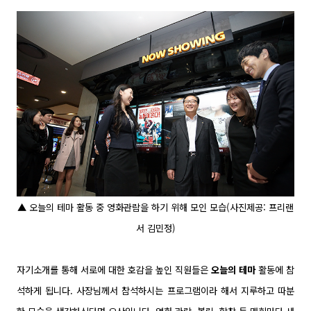
▲ 오늘의 테마 활동 중 영화관람을 하기 위해 모인 모습(사진제공: 프리랜
서 김민정)
자기소개를 통해 서로에 대한 호감을 높인 직원들은
오늘의 테마
활동에 참
석하게 됩니다. 사장님께서 참석하시는 프로그램이라 해서 지루하고 따분