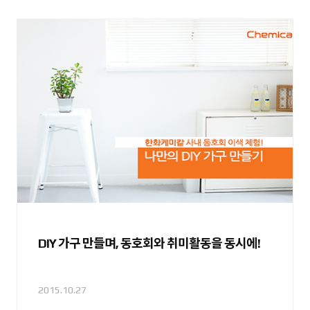
DIY 가구 만들며, 동호회와 취미활동을 동시에!
2015.10.27