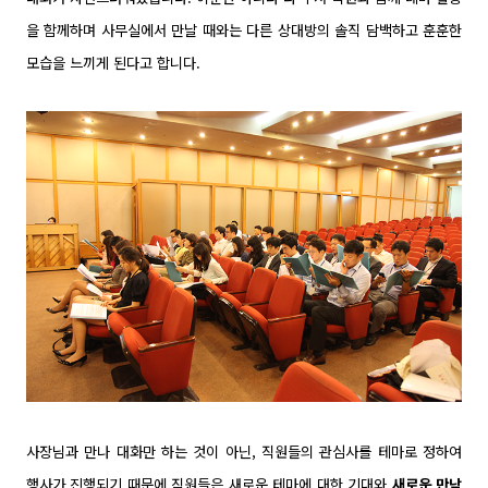
을 함께하며 사무실에서 만날 때와는 다른 상대방의 솔직 담백하고 훈훈한
모습을 느끼게 된다고 합니다.
사장님과 만나 대화만 하는 것이 아닌, 직원들의 관심사를 테마로 정하여
행사가 진행되기 때문에 직원들은 새로운 테마에 대한 기대와
새로운 만남