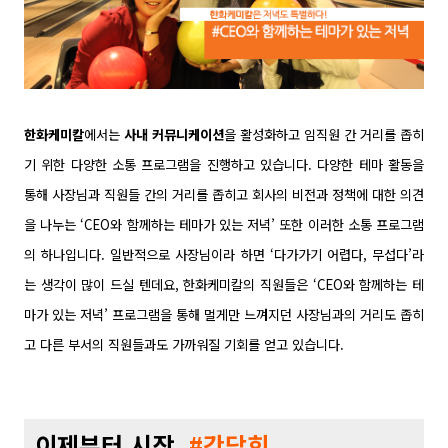
한화케미칼
에서는
사내 커뮤니케이션
을 활성화하고 임직원 간 거리를 좁히
기 위한 다양한 소통 프로그램을 진행하고 있습니다. 다양한 테마 활동을
통해 사장님과 직원들 간의 거리를 좁히고 회사의 비전과 정책에 대한 의견
을 나누는 ‘CEO와 함께하는 테마가 있는 저녁’ 또한 이러한 소통 프로그램
의 하나입니다. 일반적으로 사장님이라 하면 ‘다가가기 어렵다, 무섭다’라
는 생각이 많이 드실 텐데요, 한화케미칼의 직원들은 ‘CEO와 함께하는 테
마가 있는 저녁’ 프로그램을 통해 멀게만 느껴지던 사장님과의 거리도 좁히
고 다른 부서의 직원들과도 가까워질 기회를 얻고 있습니다.
이제부터 시작,
#간담회