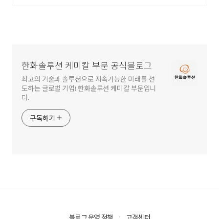
한화솔루션 케미칼 부문 공식블로그
최고의 기술과 솔루션으로 지속가능한 미래를 선
도하는 글로벌 기업! 한화솔루션 케미칼 부문입니
다.
구독하기
블로그 운영 정책
고객센터