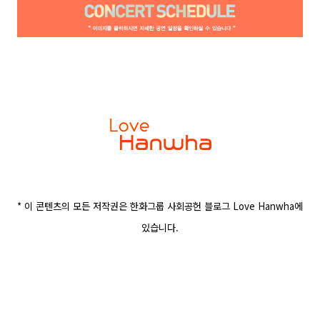
* 이 콘텐츠의 모든 저작권은 한화그룹 사회공헌 블로그 Love Hanwha에
있습니다.