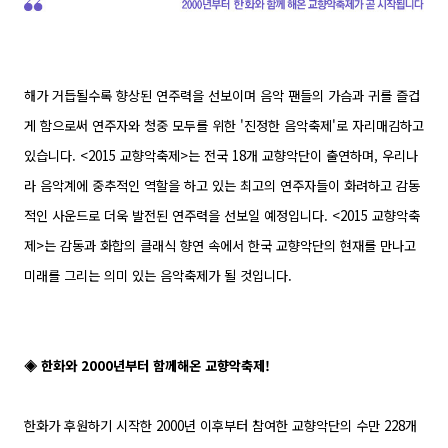
해가 거듭될수록 향상된 연주력을 선보이며 음악 팬들의 가슴과 귀를 즐겁
게 함으로써 연주자와 청중 모두를 위한 '진정한 음악축제'로 자리매김하고
있습니다. <2015 교향악축제>는 전국 18개 교향악단이 출연하며, 우리나
라 음악계에 중추적인 역할을 하고 있는 최고의 연주자들이 화려하고 감동
적인 사운드로 더욱 발전된 연주력을 선보일 예정입니다. <2015 교향악축
제>는 감동과 화합의 클래식 향연 속에서 한국 교향악단의 현재를 만나고
미래를 그리는 의미 있는 음악축제가 될 것입니다.
◈ 한화와 2000년부터 함께해온 교향악축제!
한화가 후원하기 시작한 2000년 이후부터 참여한 교향악단의 수만 228개