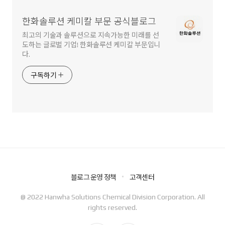
한화솔루션 케미칼 부문 공식블로그
최고의 기술과 솔루션으로 지속가능한 미래를 선
도하는 글로벌 기업! 한화솔루션 케미칼 부문입니
다.
구독하기
블로그 운영 정책
고객센터
@ 2022 Hanwha Solutions Chemical Division Corporation. All
rights reserved.