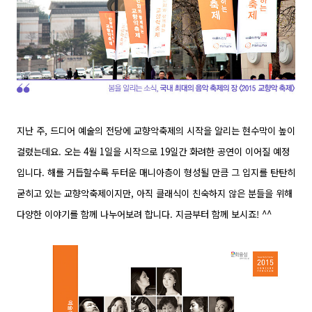
지난 주, 드디어 예술의 전당에 교향악축제의 시작을 알리는 현수막이 높이
걸렸는데요.
오는 4월 1일을 시작으로 19일간 화려한 공연이 이어질 예정
입니다.
해를 거듭할수록 두터운 매니아층이 형성될 만큼 그 입지를 탄탄히
굳히고 있는 교향악축제이지만, 아직 클래식이 친숙하지 않은 분들을 위해
다양한 이야기를 함께 나누어보려 합니다. 지금부터 함께 보시죠! ^^