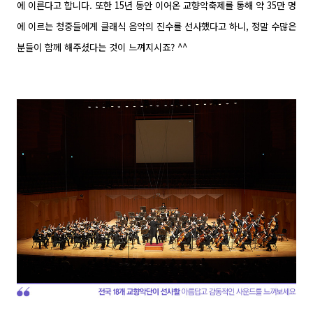
에 이른다고 합니다. 또한 15년 동안 이어온 교향악축제를 통해 약 35만 명
에 이르는 청중들에게 클래식 음악의 진수를 선사했다고 하니, 정말 수많은
분들이 함께 해주셨다는 것이 느껴지시죠? ^^