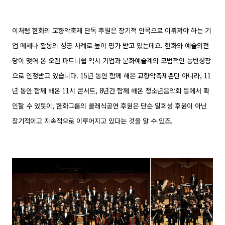
이처럼 한화의 교향악축제 단독 후원은 장기적 안목으로 이뤄져야 하는 기
업 메세나 활동의 성공 사례로 높이 평가 받고 있는데요. 한화와 예술의전
당이 맺어 온 오랜 파트너쉽 역시 기업과 문화예술계의 모범적인 동반성장
으로 인정받고 있습니다. 15년 동안 함께 해온 교향악축제뿐만 아니라, 11
년 동안 함께 해온 11시 콘서트, 8년간 함께 해온 청소년음악회 등에서 확
인할 수 있듯이, 한화그룹의 클래식공연 후원은 단순 일회성 후원이 아닌
장기적이고 지속적으로 이루어지고 있다는 것을 알 수 있죠.