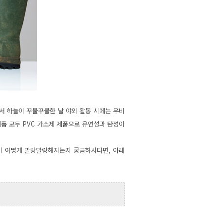
래서 하늘이 꾸물꾸물한 날 야외 활동 시에는 우비
제품 모두 PVC 가소제 제품으로 유연성과 탄성이
이 어떻게 말랑말랑해지는지 궁금하시다면, 아래