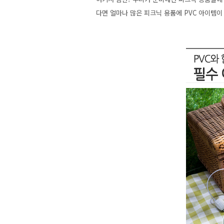
다면 얼마나 많은 피크닉 용품에 PVC 아이템이