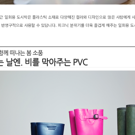
 최근 일회용 도시락은 플라스틱 소재로 다양해진 컬러와 디자인으로 많은 사람에게 사
 반영구적으로 사용할 수 있답니다. 피크닉 분위기를 더욱 즐겁게 해주는 일회용 도