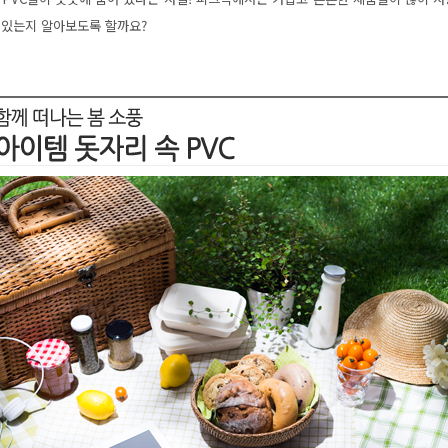
 있는지 알아보도록 할까요?