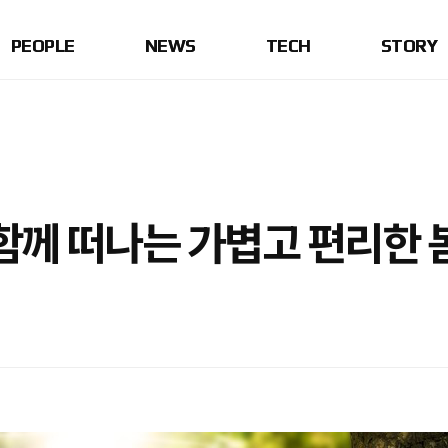
PEOPLE
NEWS
TECH
STORY
함께 떠나는 가볍고 편리한 봄