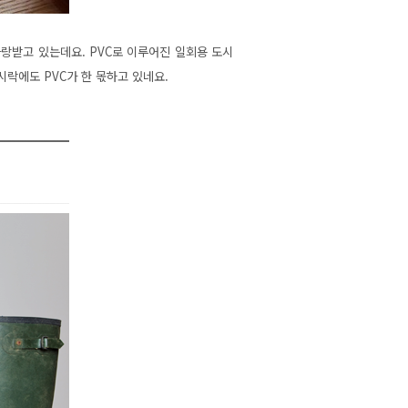
랑받고 있는데요. PVC로 이루어진 일회용 도시
시락에도 PVC가 한 몫하고 있네요.