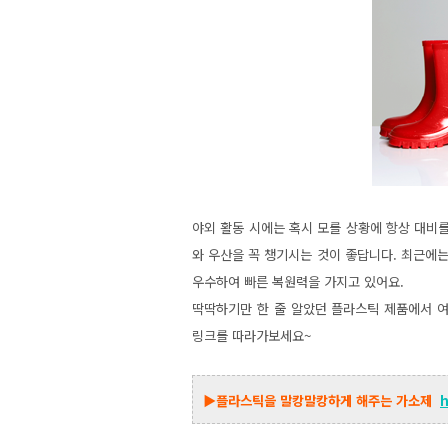
야외 활동 시에는 혹시 모를 상황에 항상 대비를
와 우산을 꼭 챙기시는 것이 좋답니다. 최근에는
우수하여 빠른 복원력을 가지고 있어요.
딱딱하기만 한 줄 알았던 플라스틱 제품에서 
링크를 따라가보세요~
▶플라스틱을 말캉말캉하게 해주는 가소제
h