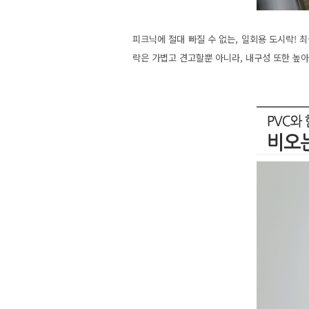
피크닉에 절대 빠질 수 없는, 일회용 도시락!
락은 가볍고 견고할뿐 아니라, 내구성 또한 높아