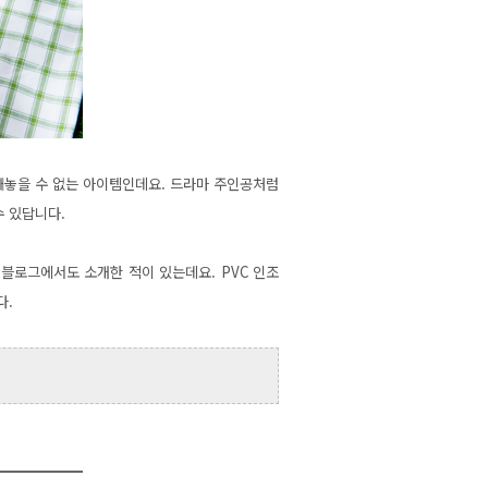
 빼놓을 수 없는 아이템인데요. 드라마 주인공처럼
수 있답니다.
 블로그에서도 소개한 적이 있는데요.
PVC 인조
다.