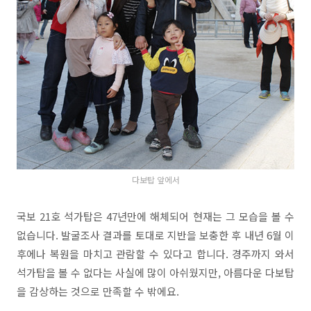
다보탑 앞에서
국보 21호 석가탑은 47년만에 해체되어 현재는 그 모습을 볼 수
없습니다. 발굴조사 결과를 토대로 지반을 보충한 후 내년 6월 이
후에나 복원을 마치고 관람할 수 있다고 합니다. 경주까지 와서
석가탑을 볼 수 없다는 사실에 많이 아쉬웠지만, 아름다운 다보탑
을 감상하는 것으로 만족할 수 밖에요.