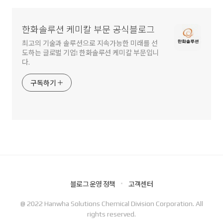
한화솔루션 케미칼 부문 공식블로그
최고의 기술과 솔루션으로 지속가능한 미래를 선
도하는 글로벌 기업! 한화솔루션 케미칼 부문입니
다.
구독하기
블로그 운영 정책
고객센터
@ 2022 Hanwha Solutions Chemical Division Corporation. All
rights reserved.