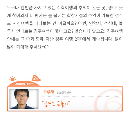
누구나 한번쯤 가지고 있는 수학여행의 추억이 깃든 곳, 경주! 늦
게 찾아와서 더 반가운 올 봄에는 학창시절의 추억이 가득한 경주
로 시간여행을 떠나보는 건 어떨까요? 이번, 안압지, 첨성대, 불
국사 안내로는 경주여행이 짧다고요? 맞습니다 맞고요! 경주여행
안내는 ‘가족과 함께 떠난 경주 여행 2편’에서 계속됩니다. 많이
많이 기대해 주세요^0^