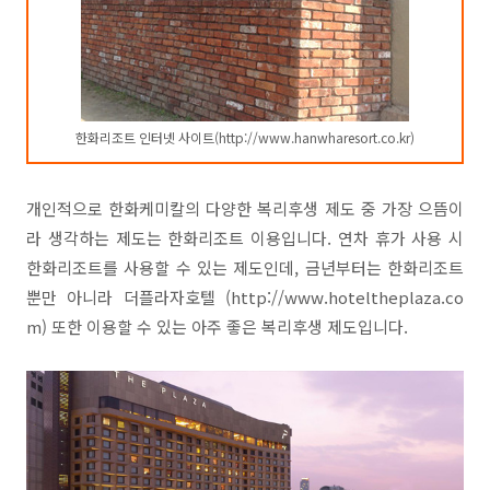
한화리조트 인터넷 사이트(http://www.hanwharesort.co.kr)
개인적으로 한화케미칼의 다양한 복리후생 제도 중 가장 으뜸이
라 생각하는 제도는 한화리조트 이용입니다. 연차 휴가 사용 시
한화리조트를 사용할 수 있는 제도인데, 금년부터는 한화리조트
뿐만 아니라 더플라자호텔 (http://www.hoteltheplaza.co
m) 또한 이용할 수 있는 아주 좋은 복리후생 제도입니다.