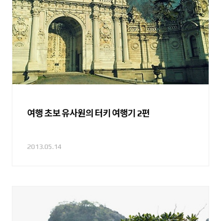
여행 초보 유사원의 터키 여행기 2편
2013.05.14