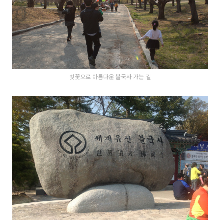
벚꽃으로 아름다운 불국사 가는 길