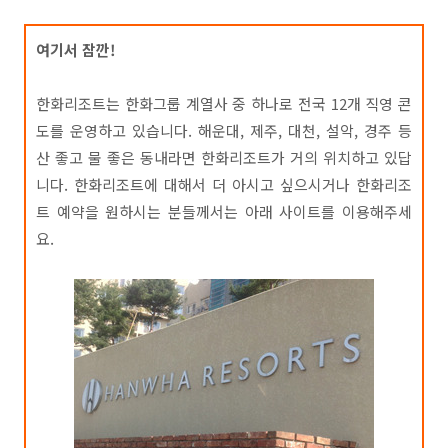
여기서 잠깐!
한화리조트는 한화그룹 계열사 중 하나로 전국 12개 직영 콘
도를 운영하고 있습니다. 해운대, 제주, 대천, 설악, 경주 등
산 좋고 물 좋은 동내라면 한화리조트가 거의 위치하고 있답
니다. 한화리조트에 대해서 더 아시고 싶으시거나 한화리조
트 예약을 원하시는 분들께서는 아래 사이트를 이용해주세
요.