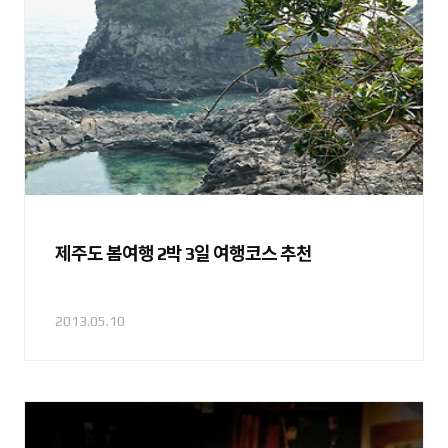
제주도 봄여행 2박 3일 여행코스 추천
2013.05.10