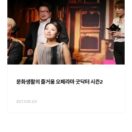
문화생활의 즐거움 오페라마 굿닥터 시즌2
2013.05.03