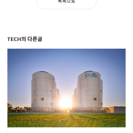
목록으로
TECH
의 다른글