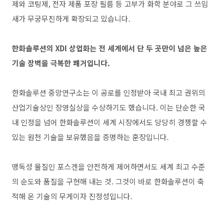
제와 코팅제, 전자 제품 포장 필름 등 고부가 화학 분야로 그 쓰임
새가 무궁무진하게 확장되고 있습니다.
한화솔루션의 XDI 상업화는 전 세계에서 단 두 곳만이 넘은 높은
기술 장벽을 극복한 쾌거입니다.
한화솔루션 중앙연구소는 이 공로를 인정받아 국내 최고 권위의
산업기술상인 장영실상을 수상하기도 했습니다. 이는 단순한 국
내 인정을 넘어 한화솔루션이 세계 시장에서도 당당히 경쟁할 수
있는 원천 기술을 보유했음을 증명하는 훈장입니다.
맹독성 물질인 포스겐을 안전하게 제어하면서도 세계 최고 수준
의 순도와 품질을 구현해 내는 것. 그것이 바로 한화솔루션이 축
적해 온 기술의 무게이자 진정성입니다.