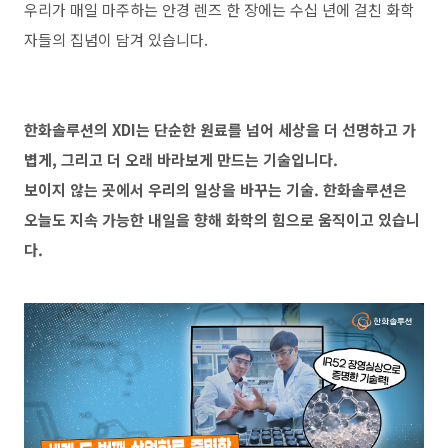
우리가 매일 마주하는 안경 렌즈 한 장에는 수십 년에 걸친 화학
자들의 집념이 담겨 있습니다.
한화솔루션의 XDI는 단순한 원료를 넘어 세상을 더 선명하고 가
볍게, 그리고 더 오래 바라보게 만드는 기술입니다.
보이지 않는 곳에서 우리의 일상을 바꾸는 기술. 한화솔루션은
오늘도 지속 가능한 내일을 향해 화학의 힘으로 움직이고 있습니
다.