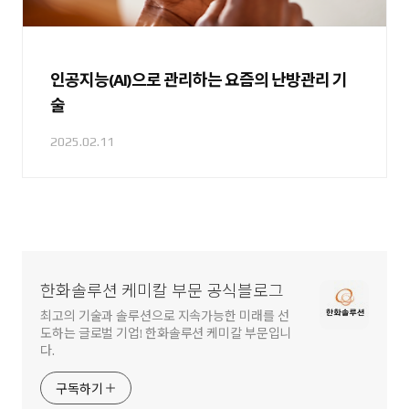
인공지능(AI)으로 관리하는 요즘의 난방관리 기
술
2025.02.11
한화솔루션 케미칼 부문 공식블로그
최고의 기술과 솔루션으로 지속가능한 미래를 선
도하는 글로벌 기업! 한화솔루션 케미칼 부문입니
다.
구독하기