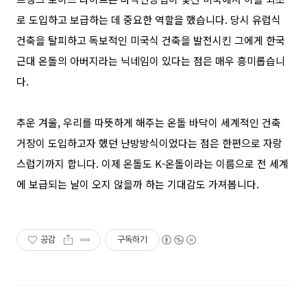
로 도입하고 보급하는 데 중요한 역할을 했습니다
.
당시 유럽식
건축을 탈피하고 독보적인 미국식 건축을 발전시킨 그에게 한국
근대 온돌의 아버지라는 닉네임이 있다는 점은 매우 흥미롭습니
다
.
추운 겨울
,
우리를 따뜻하게 해주는 온돌 바닥이 세계적인 건축
거장이 도입하고자 했던 난방방식이었다는 점은 한편으로 자랑
스럽기까지 합니다
.
이제 온돌도
K-
온돌이라는 이름으로 전 세계
에 보급되는 날이 오지 않을까 하는 기대감도 가져봅니다
.
공감
구독하기