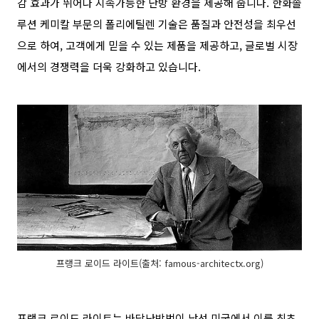
감 효과가 뛰어나 지속가능한 난방 환경을 제공해 줍니다. 한화솔
루션 케미칼 부문의 폴리에틸렌 기술은 품질과 안전성을 최우선
으로 하여, 고객에게 믿을 수 있는 제품을 제공하고, 글로벌 시장
에서의 경쟁력을 더욱 강화하고 있습니다.
프랭크 로이드 라이트(출처: famous-architectx.org)
프랭크 로이드 라이트는 바닥난방법이 낯선 미국에서 이를 최초