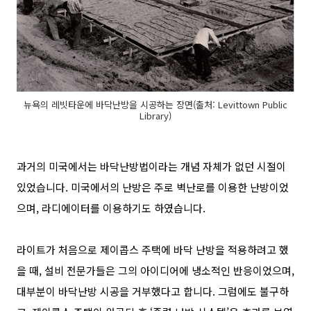
뉴욕의 레빗타운에 바닥난방을 시공하는 장면(출처: Levittown Public
Library)
과거의 미국에서는 바닥난방법이라는 개념 자체가 없던 시절이
있었습니다. 미국에서의 난방은 주로 벽난로를 이용한 난방이었
으며, 라디에이터를 이용하기도 하였습니다.
라이트가 처음으로 제이콥스 주택에 바닥 난방을 적용하려고 했
을 때, 설비 전문가들은 그의 아이디어에 냉소적인 반응이었으며,
대부분이 바닥난방 시공을 거부했다고 합니다. 그럼에도 불구하