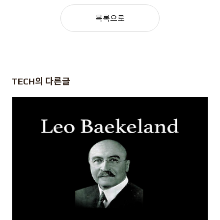
목록으로
TECH
의 다른글