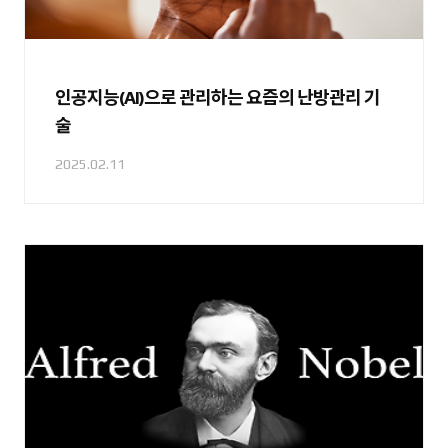
인공지능(AI)으로 관리하는 요즘의 난방관리 기
술
2025.02.11