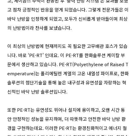
고, 제이콥스 주택이 완공된 후 ‘중력 난방 시스템’은 효과를 보였
고 점차 긍정적인 반응을 얻게 되었습니다. 그렇게 전문가들은 이
바닥 난방을 인정하게 되었고, 모두가 신비롭게 받아들이며 최상
의 난방법이라 찬사를 보냈습니다.
이 최상의 난방법에 현재까지도 꼭 필요한 고무배관 호스가 있습
니다. 바로 ‘PE-RT’ 인데요. 이 PE-RT를 한화솔루션 케미칼 부
문에서 생산하고 있습니다. PE-RT(Polyethylene of Raised T
emperature)는 폴리에틸렌 계열의 고온 내열성 파이프로, 한화
솔루션의 첨단기술을 통해 높은 내구성과 유연성을 자랑하는 혁
신적인 바닥 난방 솔루션입니다.
또한 PE-RT는 유연성도 뛰어나 설치에 용이하고, 오랜 시간 동
안 안정적인 성능을 유지하며, 더 따뜻하고 안전한 바닥 난방 환
경을 구현하는데요. 이러한 PE-RT는 환경친화적이고 에너지 절