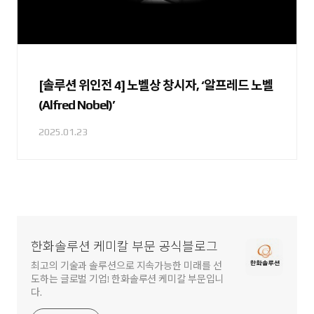
[솔루션 위인전 4] 노벨상 창시자, ‘알프레드 노벨
(Alfred Nobel)’
2025.01.23
한화솔루션 케미칼 부문 공식블로그
최고의 기술과 솔루션으로 지속가능한 미래를 선
도하는 글로벌 기업! 한화솔루션 케미칼 부문입니
다.