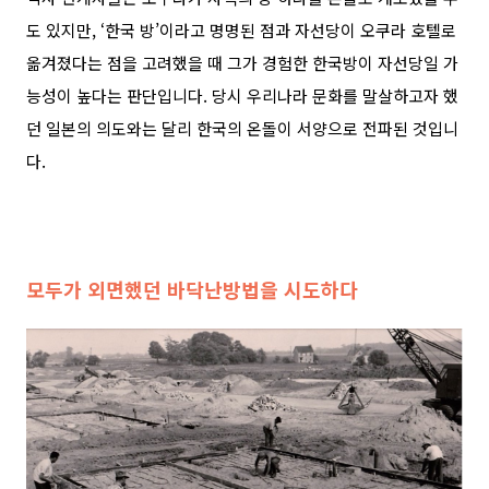
도 있지만, ‘한국 방’이라고 명명된 점과 자선당이 오쿠라 호텔로
옮겨졌다는 점을 고려했을 때 그가 경험한 한국방이 자선당일 가
능성이 높다는 판단입니다. 당시 우리나라 문화를 말살하고자 했
던 일본의 의도와는 달리 한국의 온돌이 서양으로 전파된 것입니
다.
모두가 외면했던 바닥난방법을 시도하다