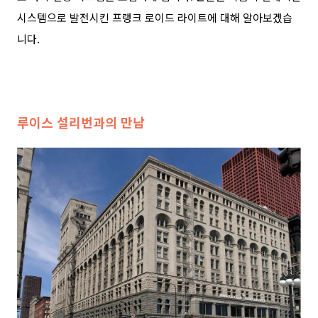
시스템으로 발전시킨 프랭크 로이드 라이트에 대해 알아보겠습
니다
.
루이스 설리번과의 만남