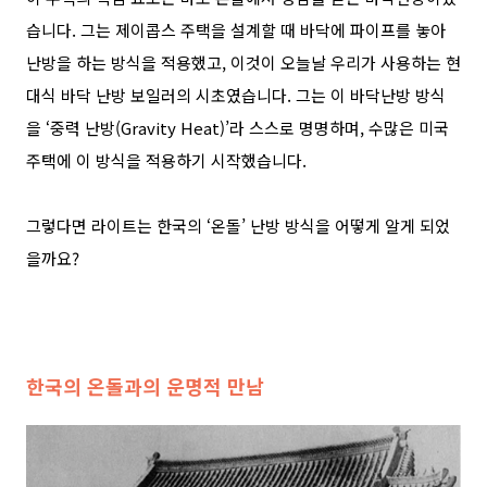
습니다
.
그는 제이콥스 주택을 설계할 때 바닥에 파이프를 놓아
난방을 하는 방식을 적용했고
,
이것이 오늘날 우리가 사용하는 현
대식 바닥 난방 보일러의 시초였습니다
.
그는 이 바닥난방 방식
을
‘
중력 난방
(Gravity Heat)’
라 스스로 명명하며
,
수많은 미국
주택에 이 방식을 적용하기 시작했습니다
.
그렇다면 라이트는 한국의
‘
온돌
’
난방 방식을 어떻게 알게 되었
을까요
?
한국의 온돌과의 운명적 만남