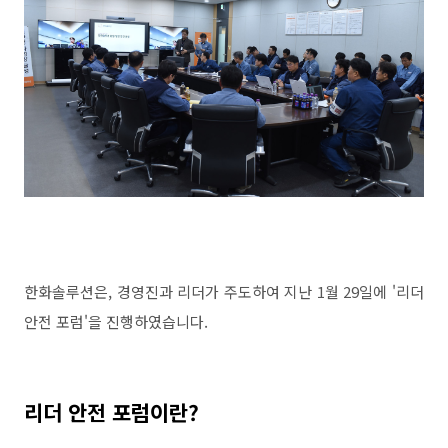
한화솔루션은, 경영진과 리더가 주도하여 지난
1
월
29
일에
'
리더
안전 포럼
'을 진행하였습니다.
리더 안전 포럼이란
?