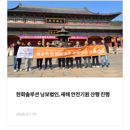
한화솔루션 닝보법인, 새해 안전기원 산행 진행
2026.01.19