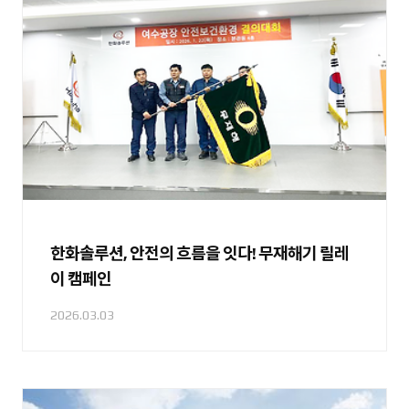
한화솔루션, 안전의 흐름을 잇다! 무재해기 릴레
이 캠페인
2026.03.03