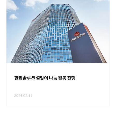
한화솔루션 설맞이 나눔 활동 진행
2026.02.11