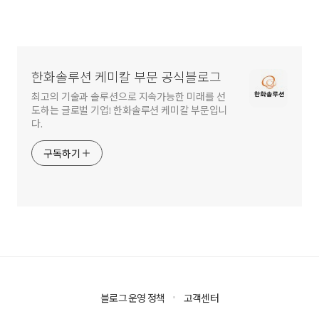
한화솔루션 케미칼 부문 공식블로그
최고의 기술과 솔루션으로 지속가능한 미래를 선
도하는 글로벌 기업! 한화솔루션 케미칼 부문입니
다.
구독하기
블로그 운영 정책
고객센터