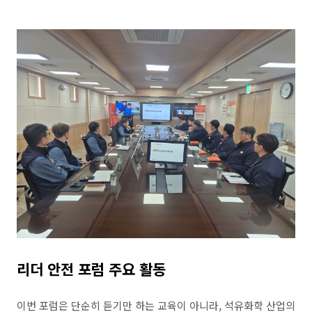
리더 안전 포럼 주요 활동
이번 포럼은 단순히 듣기만 하는 교육이 아니라
,
석유화학 산업의