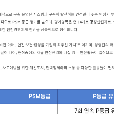
체계적으로 구축·운영된 시스템과 꾸준히 발전하는 안전관리 수준 인정시
적으로 PSM 등급 평가를 받으며, 평가항목은 총 14개로 공정안전자료,
포함한 안전경영체계 전반을 심층적으로 점검합니다.
는 비전 아래, ‘안전·보건·환경을 기업의 최우선 가치’로 여기며, 경영진의
이끌어 내어, 현장중심의 자율 안전관리와 내실 있는 안전활동이 일상으로
, 사고예방을 위한 개선조치, 협력업체와의 소통 등 다양한 활동들이 펼