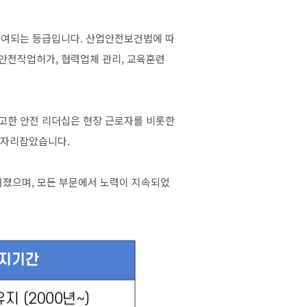
 부여되는 등급입니다. 산업안전보건법에 따
 안전작업허가, 협력업체 관리, 교육훈련
 확고한 안전 리더십은 현장 근로자를 비롯한
 자리잡았습니다.
쳐졌으며, 모든 부문에서 노력이 지속되었