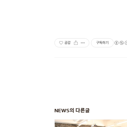
공감
구독하기
NEWS
의 다른글