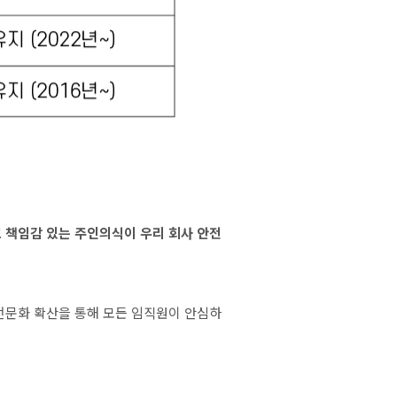
 책임감 있는 주인의식이 우리 회사 안전
전문화 확산을 통해 모든 임직원이 안심하