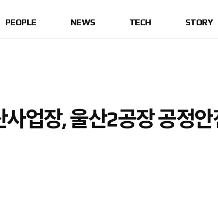
PEOPLE
NEWS
TECH
STORY
사업장, 울산2공장 공정안전