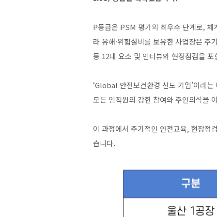
P등급은 PSM 평가의 최우수 단계로, 
라 유해·위험설비를 보유한 사업장은 주기
등 12대 요소 및 인터뷰와 현장점검을 
‘Global 안전보건환경 선도 기업’이라
모든 임직원의 강한 참여와 주인의식을 
이 과정에서 주기적인 안전교육, 현장점검
습니다.