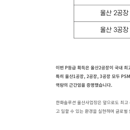
이번 P등급 획득은 울산2공장이 국내 
특히 울산1공장, 2공장, 3공장 모두 PS
역량의 근간임을 증명했습니다.
한화솔루션 울산사업장은 앞으로도 최고 
고 일할 수 있는 환경을 실현하며 글로벌