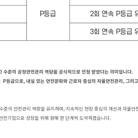
최고 수준의 공정안전관리 역량을 공식적으로 인정 받았다는 의미입니다.
M
P등급으로, 내실 있는 안전문화와 근로자 중심의 자율안전관리, 그리고
수준의 안전관리 역량을 유지하며, 지속적인 현장 중심의 개선과 자율안
 안전기업으로 성장을 위해 향해 한 단계씩 도약하겠습니다.