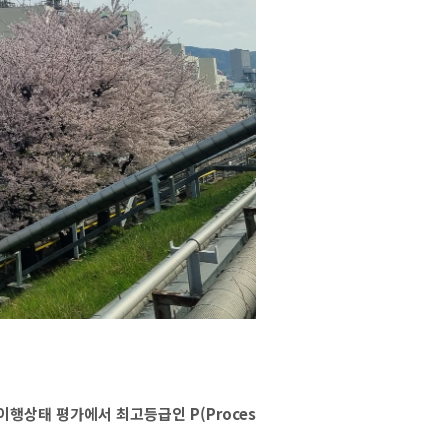
) 이행상태 평가에서 최고등급인 P(Proces