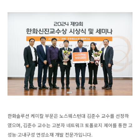
한화솔루션 케미칼 부문은 노스웨스턴대 김준수 교수를 선정하
였으며, 김준수 교수는 고분자 네트워크 토폴로지 제어를 통한 고
성능∙고내구성 연성소재 개발 전문가입니다.