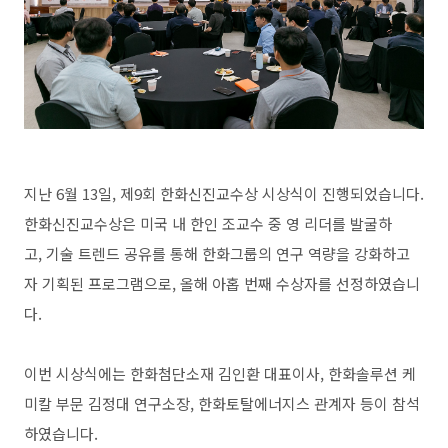
지난 6월 13일, 제9회 한화신진교수상 시상식이 진행되었습니다.
한화신진교수상은 미국 내 한인 조교수 중 영 리더를 발굴하
고, 기술 트렌드 공유를 통해 한화그룹의 연구 역량을 강화하고
자 기획된 프로그램으로, 올해 아홉 번째 수상자를 선정하였습니
다.
이번 시상식에는 한화첨단소재 김인환 대표이사, 한화솔루션 케
미칼 부문 김정대 연구소장, 한화토탈에너지스 관계자 등이 참석
하였습니다.