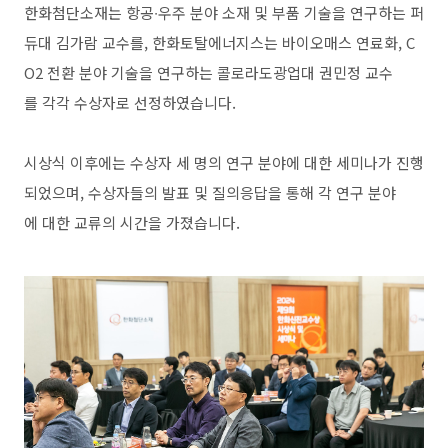
한화첨단소재는 항공∙우주 분야 소재 및 부품 기술을 연구하는 퍼
듀대 김가람 교수를, 한화토탈에너지스는 바이오매스 연료화, C
O2 전환 분야 기술을 연구하는 콜로라도광업대 권민정 교수
를 각각 수상자로 선정하였습니다.
시상식 이후에는 수상자 세 명의 연구 분야에 대한 세미나가 진행
되었으며, 수상자들의 발표 및 질의응답을 통해 각 연구 분야
에 대한 교류의 시간을 가졌습니다.