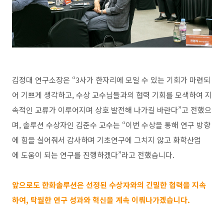
김정대 연구소장은 “3사가 한자리에 모일 수 있는 기회가 마련되
어 기쁘게 생각하고, 수상 교수님들과의 협력 기회를 모색하여 지
속적인 교류가 이루어지며 상호 발전해 나가길 바란다”고 전했으
며, 솔루션 수상자인 김준수 교수는 “이번 수상을 통해 연구 방향
에 힘을 실어줘서 감사하며 기초연구에 그치지 않고 화학산업
에 도움이 되는 연구를 진행하겠다”라고 전했습니다.
앞으로도 한화솔루션은 선정된 수상자와의 긴밀한 협력을 지속
하여, 탁월한 연구 성과와 혁신을 계속 이뤄나가겠습니다.