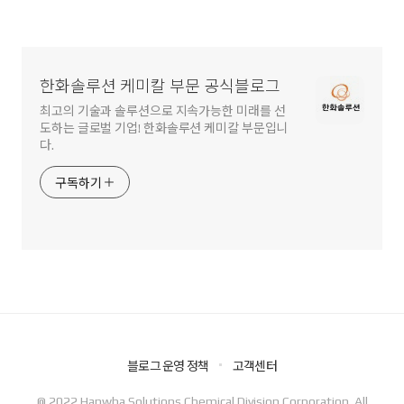
한화솔루션 케미칼 부문 공식블로그
최고의 기술과 솔루션으로 지속가능한 미래를 선
도하는 글로벌 기업! 한화솔루션 케미칼 부문입니
다.
구독하기
블로그 운영 정책
고객센터
@ 2022 Hanwha Solutions Chemical Division Corporation. All