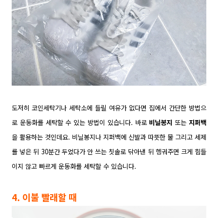
도저히 코인세탁기나 세탁소에 들릴 여유가 없다면 집에서 간단한 방법으
로 운동화를 세탁할 수 있는 방법이 있습니다.
바로
비닐봉지
또는
지퍼백
을 활용하는 것인데요. 비닐봉지나 지퍼백에 신발과 따뜻한 물 그리고 세제
를 넣은 뒤 30분간 두었다가 안 쓰는 칫솔로 닦아낸 뒤 헹궈주면 크게 힘들
이지 않고 빠르게 운동화를 세탁할 수 있습니다.
4. 이불 빨래할 때