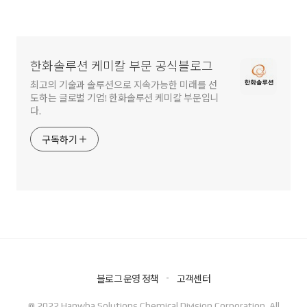
한화솔루션 케미칼 부문 공식블로그
최고의 기술과 솔루션으로 지속가능한 미래를 선
도하는 글로벌 기업! 한화솔루션 케미칼 부문입니
다.
구독하기
블로그 운영 정책
고객센터
@ 2022 Hanwha Solutions Chemical Division Corporation. All