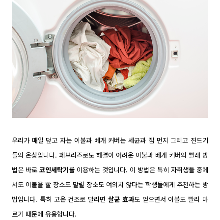
우리가 매일 덮고 자는 이불과 베개 커버는 세균과 집 먼지 그리고 진드기
들의 온상입니다. 페브리즈로도 해결이 어려운 이불과 베개 커버의 빨래 방
법은 바로
코인세탁기
를 이용하는 것입니다. 이 방법은 특히 자취생들 중에
서도 이불을 빨 장소도 말릴 장소도 여의치 않다는 학생들에게 추천하는 방
법입니다.
특히 고온 건조로 말리면
살균 효과
도 얻으면서 이불도 빨리 마
르기 때문에 유용합니다.