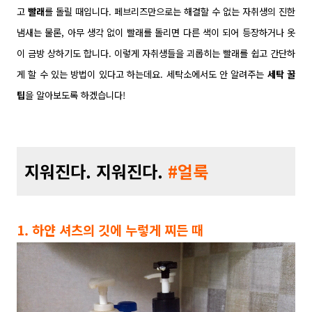
고
빨래
를 돌릴 때입니다. 페브리즈만으로는 해결할 수 없는 자취생의 진한
냄새는 물론, 아무 생각 없이 빨래를 돌리면 다른 색이 되어 등장하거나 옷
이 금방 상하기도 합니다. 이렇게 자취생들을 괴롭히는 빨래를 쉽고 간단하
게 할 수 있는 방법이 있다고 하는데요. 세탁소에서도 안 알려주는
세탁 꿀
팁
을 알아보도록 하겠습니다!
지워진다. 지워진다.
#얼룩
1. 하얀 셔츠의 깃에 누렇게 찌든 때