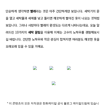
단순하게 생각하면
빨래
라는 것은 아주 간단하게만 보입니다. 세탁기의 문
을 열고 세탁물과 세제를 넣고 돌리면 깨끗하게 빨아진 옷이 나오는 것처럼
보입니다. 그러나 사람마다 빨래의 완성도는 다르게 나타나는데요. 오늘 알
려드린 10가지의
세탁 꿀팁
을 이용해 이제는 고수의 노하우를 경험해보시
길 바랍니다. 간단한 노하우와 작은 관심이 합쳐지면 여러분도 깨끗한 옷을
오래오래 입을 수 있을 거예요.
* 이 콘텐츠의 모든 저작권은 한화케미칼 공식 블로그
케미칼드림
에 있습니