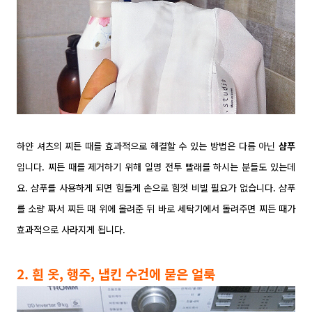
하얀 셔츠의 찌든 때를 효과적으로 해결할 수 있는 방법은 다름 아닌
샴푸
입니다. 찌든 때를 제거하기 위해 일명 전투 빨래를 하시는 분들도 있는데
요. 샴푸를 사용하게 되면 힘들게 손으로 힘껏 비빌 필요가 없습니다.
샴푸
를 소량 짜서 찌든 때 위에 올려준 뒤 바로 세탁기에서 돌려주면 찌든 때가
효과적으로 사라지게 됩니다.
2. 흰 옷, 행주, 냅킨 수건에 묻은 얼룩