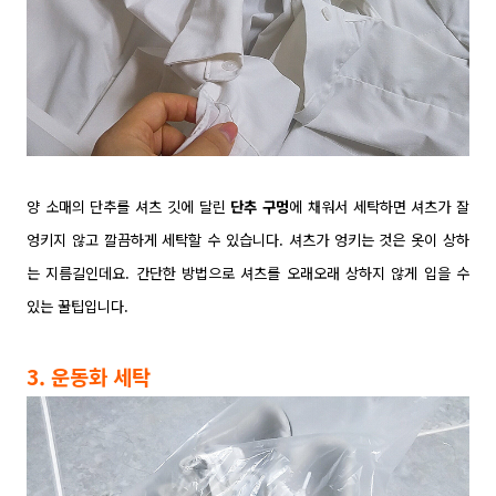
양 소매의 단추를 셔츠 깃에 달린
단추 구멍
에 채워서 세탁하면 셔츠가 잘
엉키지 않고 깔끔하게 세탁할 수 있습니다. 셔츠가 엉키는 것은 옷이 상하
는 지름길인데요. 간단한 방법으로 셔츠를 오래오래 상하지 않게 입을 수
있는 꿀팁입니다.
3. 운동화 세탁