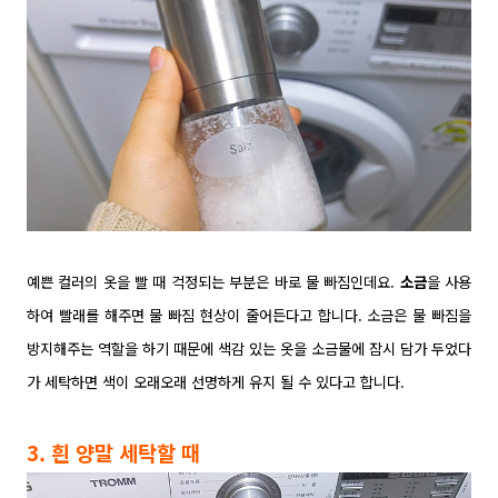
예쁜 컬러의 옷을 빨 때 걱정되는 부분은 바로 물 빠짐인데요.
소금
을 사용
하여 빨래를 해주면 물 빠짐 현상이 줄어든다고 합니다. 소금은 물 빠짐을
방지해주는 역할을 하기 때문에 색감 있는 옷을 소금물에 잠시 담가 두었다
가 세탁하면 색이 오래오래 선명하게 유지 될 수 있다고 합니다.
3. 흰 양말 세탁할 때