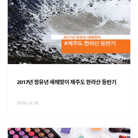
2017년 정유년 새해맞이 제주도 한라산 등반기
2016.12.30