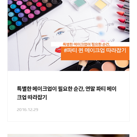
특별한 메이크업이 필요한 순간, 연말 파티 메이
크업 따라잡기
2016.12.29