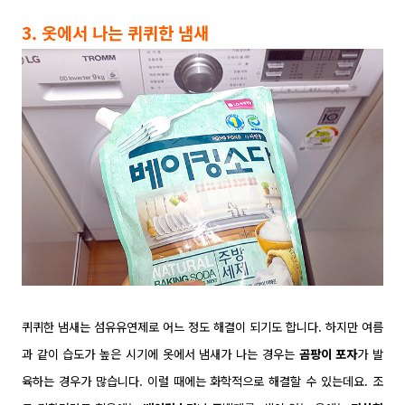
3. 옷에서 나는 퀴퀴한 냄새
퀴퀴한 냄새는 섬유유연제로 어느 정도 해결이 되기도 합니다. 하지만 여름
과 같이
습도가 높은 시기에 옷에서 냄새가 나는 경우는
곰팡이 포자
가 발
육하는 경우가 많습니다. 이럴 때에는 화학적으로 해결할 수 있는데요. 조