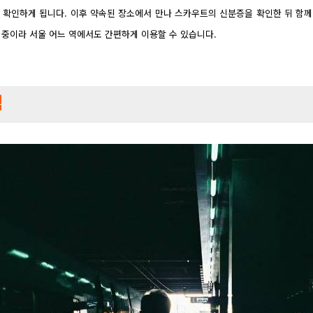
 확인하게 됩니다. 이후 약속된 장소에서 만나 스카우트의 신분증을 확인한 뒤 함께 
 중이라 서울 어느 역에서도 간편하게 이용할 수 있습니다.
적