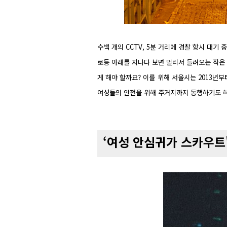
수백 개의 CCTV, 5분 거리에 경찰 항시 대
로등 아래를 지나다 보면 멀리서 들려오는 작은
게 해야 할까요? 이를 위해 서울시는 2013년
여성들의 안전을 위해 주거지까지 동행하기도 하
‘여성 안심귀가 스카우트