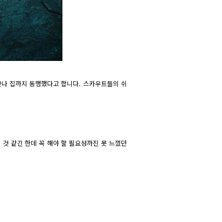
 만나 집까지 동행했다고 합니다. 스카우트들의 쉬
 것 같긴 한데 꼭 해야 할 필요성까진 못 느꼈던