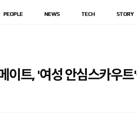
PEOPLE
NEWS
TECH
STORY
메이트, '여성 안심스카우트'