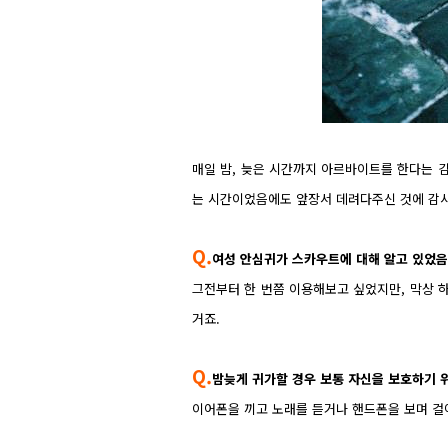
매일 밤, 늦은 시간까지 아르바이트를 한다는 김
는 시간이었음에도 앞장서 데려다주신 것에 감사
Q.
여성 안심귀가 스카우트에 대해 알고 있었음
그전부터 한 번쯤 이용해보고 싶었지만, 막상 하
거죠.
Q.
밤늦게 귀가할 경우 보통 자신을 보호하기 위
이어폰을 끼고 노래를 듣거나 핸드폰을 보며 걸