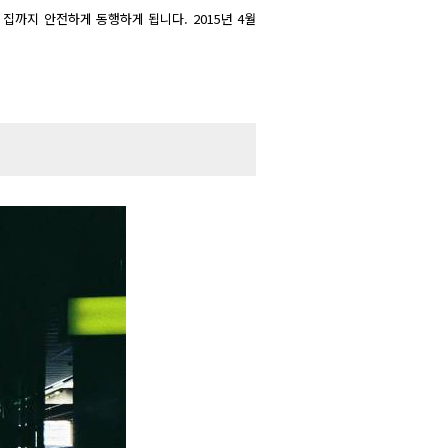
집까지 안전하게 동행하게 됩니다. 2015년 4월