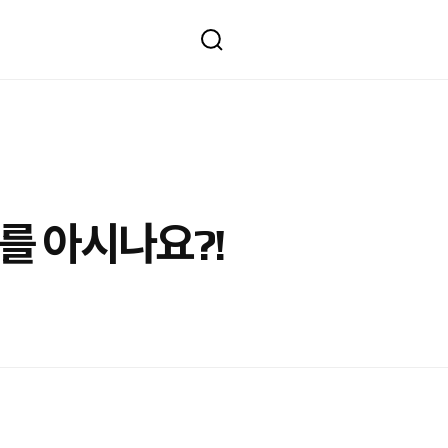
를 아시나요?!