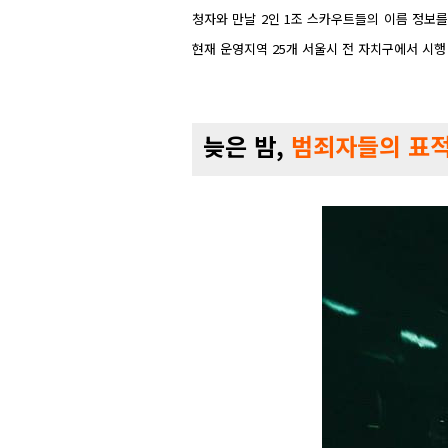
청자와 만날 2인 1조 스카우트들의 이름 정보를
현재 운영지역 25개 서울시 전 자치구에서 시행
늦은 밤,
범죄자들의
표