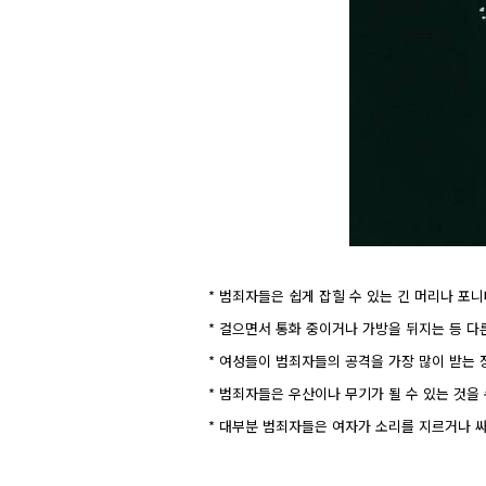
* 범죄자들은 쉽게 잡힐 수 있는 긴 머리나 포
* 걸으면서 통화 중이거나 가방을 뒤지는 등 다
* 여성들이 범죄자들의 공격을 가장 많이 받는
* 범죄자들은 우산이나 무기가 될 수 있는 것을
* 대부분 범죄자들은 여자가 소리를 지르거나 