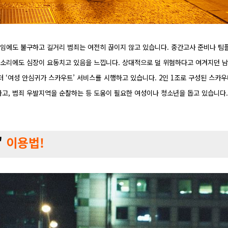
기 중임에도 불구하고 길거리 범죄는 여전히 끊이지 않고 있습니다. 중간고사 준비나 팀플
 소리에도 심장이 요동치고 있음을 느낍니다. 상대적으로 덜 위험하다고 여겨지던 남
부터 ‘여성 안심귀가 스카우트’ 서비스를 시행하고 있습니다. 2인 1조로 구성된 스카
고, 범죄 우발지역을 순찰하는 등 도움이 필요한 여성이나 청소년을 돕고 있습니다
'
이용법!