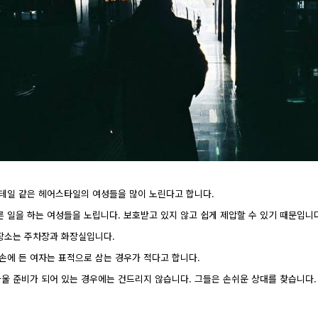
니테일 같은 헤어스타일의 여성들을 많이 노린다고 합니다.
른 일을 하는 여성들을 노립니다. 보호받고 있지 않고 쉽게 제압할 수 있기 때문입니
 장소는 주차장과 화장실입니다.
 손에 든 여자는 표적으로 삼는 경우가 적다고 합니다.
싸울 준비가 되어 있는 경우에는 건드리지 않습니다. 그들은 손쉬운 상대를 찾습니다.