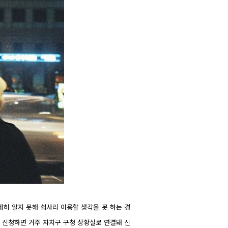
세히 알지 못해 쉽사리 이용할 생각을 못 하는 경
. 신청하면 거주 자치구 구청 상황실로 연결돼 신