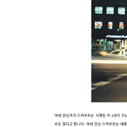
여성 안심귀가 스카우트는 시행된 지 1년이 지났
우도 많다고 합니다. 여성 안심 스카우트는 대중