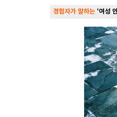
경험자가 말하는
‘여성 