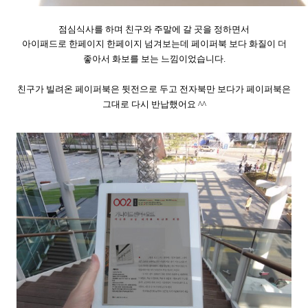
점심식사를 하며 친구와 주말에 갈 곳을 정하면서
아이패드로 한페이지 한페이지 넘겨보는데 페이퍼북 보다 화질이 더
좋아서 화보를 보는 느낌이었습니다.
친구가 빌려온 페이퍼북은 뒷전으로 두고 전자북만 보다가 페이퍼북은
그대로 다시 반납했어요 ^^