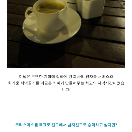
이날은 우연한 기회에 접하게 된 회사의 전자북 서비스와
차가운 저녁공기를 머금은 커피가 만들어주는 최고의 저녁시간이었습
니다.
크리스마스를 목표로 친구에서 남자친구로 승격하고 싶다면?