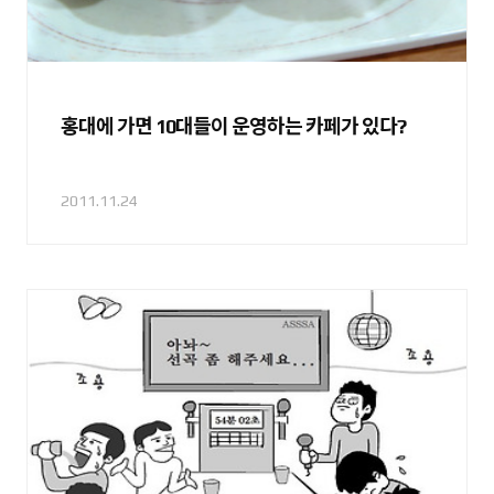
홍대에 가면 10대들이 운영하는 카페가 있다?
2011.11.24