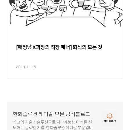
[애정남 K과장의 직장 매너] 회식의 모든 것
2011.11.15
한화솔루션 케미칼 부문 공식블로그
최고의 기술과 솔루션으로 지속가능한 미래를 선
도하는 글로벌 기업! 한화솔루션 케미칼 부문입니