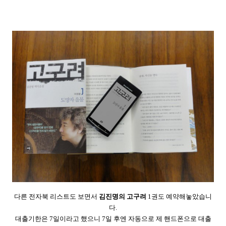
다른 전자북 리스트도 보면서
김진명의 고구려
1권도 예약해놓았습니
다.
대출기한은 7일이라고 했으니 7일 후엔 자동으로 제 핸드폰으로 대출