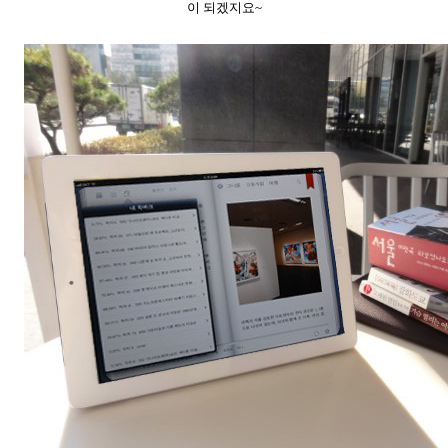
이 되겠지요~