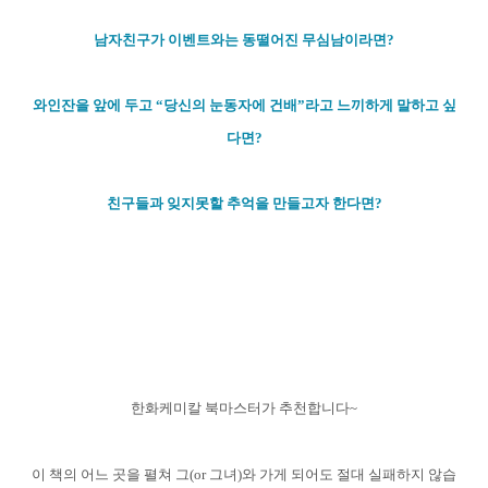
남자친구가 이벤트와는 동떨어진 무심남이라면?
와인잔을 앞에 두고 “당신의 눈동자에 건배”라고 느끼하게 말하고 싶
다면?
친구들과 잊지못할 추억을 만들고자 한다면?
한화케미칼 북마스터가 추천합니다~
이 책의 어느 곳을 펼쳐 그(or 그녀)와 가게 되어도 절대 실패하지 않습