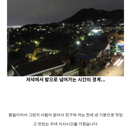
저녁에서 밤으로 넘어가는 시간의 경계...
평일이어서 그런지 사람이 없어서 친구와 저는 전세 낸 기분으로 멋있
고 맛있는 저녁 식사시간을 가졌습니다.