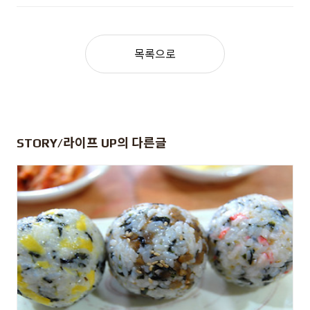
목록으로
STORY/라이프 UP
의 다른글