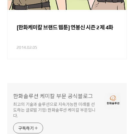
[한화케미칼 브랜드 웹툰] 연봉신 시즌 2 제 4화
2014.02.05
한화솔루션 케미칼 부문 공식블로그
최고의 기술과 솔루션으로 지속가능한 미래를 선
도하는 글로벌 기업! 한화솔루션 케미칼 부문입니
다.
구독하기