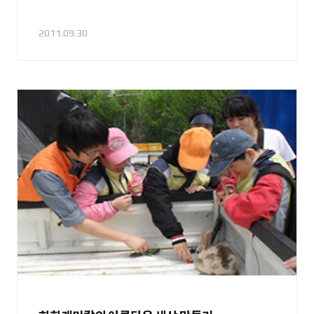
2011.09.30