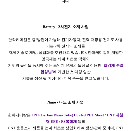
니다.
Battery - 2차전지 소재 사업
한화케미칼은 충/방전이 가능해 전기자동차, 전력 저장용 전지로 사용
되는 2차 전지의 소재를
자체 기술로 개발, 상업화를 추진하고 있습니다. 한화케미칼이 개발한
양극재는 세계 최초로 액체와
기체의 물성을 동시에 갖는 초임계 유체의 물성을 이용한
‘초임계 수열
합성법’
에 기반한 첫 대량 양산
기술로 생산 될 예정이라 더욱 주목을 받고 있습니다.
Nano - 나노 소재 사업
한화케미칼은
CNT(Carbon Nano Tube) Coated PET Sheet / CNT 내첨
형 EPE / PS복합체
등의
CNT 응용소재 제품을 업계 최초로 상업화하여 생산/판매 중이며, CNT