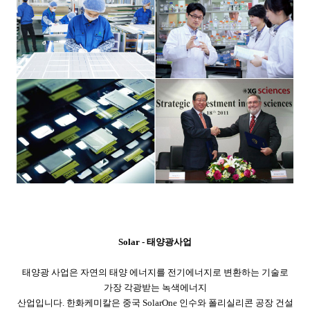
Solar - 태양광사업
태양광 사업은 자연의 태양 에너지를 전기에너지로 변환하는 기술로
가장 각광받는 녹색에너지
산업입니다. 한화케미칼은 중국 SolarOne 인수와 폴리실리콘 공장 건설