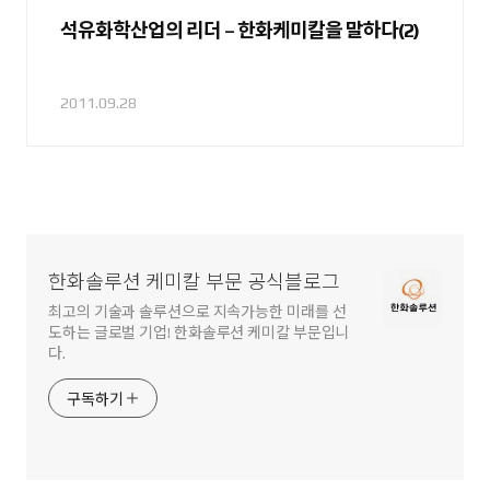
석유화학산업의 리더 – 한화케미칼을 말하다(2)
2011.09.28
한화솔루션 케미칼 부문 공식블로그
최고의 기술과 솔루션으로 지속가능한 미래를 선
도하는 글로벌 기업! 한화솔루션 케미칼 부문입니
다.
구독하기