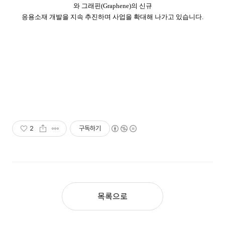
와 그래핀(Graphene)의 신규
응용소재 개발을 지속 추진하며 사업을 확대해 나가고 있습니다.
2
구독하기
목록으로