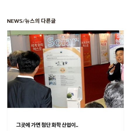
NEWS/뉴스
의 다른글
그곳에 가면 첨단 화학 산업이..