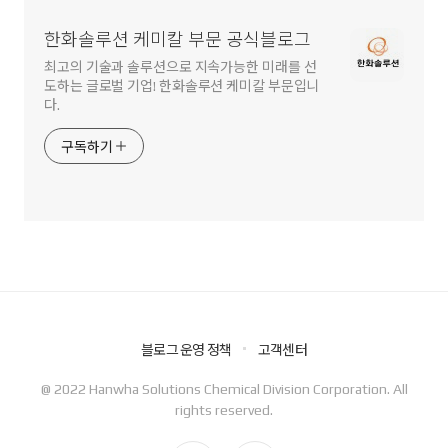
한화솔루션 케미칼 부문 공식블로그
최고의 기술과 솔루션으로 지속가능한 미래를 선
도하는 글로벌 기업! 한화솔루션 케미칼 부문입니
다.
구독하기
블로그 운영 정책
고객센터
@ 2022 Hanwha Solutions Chemical Division Corporation. All
rights reserved.