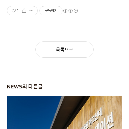
1
구독하기
목록으로
NEWS
의 다른글