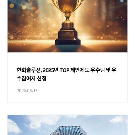
한화솔루션, 2025년 TOP 제안제도 우수팀 및 우
수참여자 선정
2026.03.13