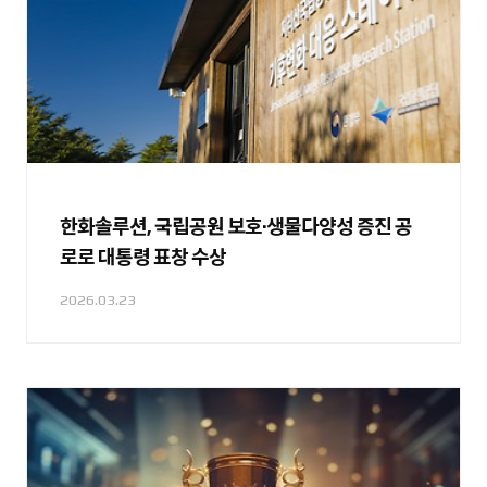
한화솔루션, 국립공원 보호·생물다양성 증진 공
로로 대통령 표창 수상
2026.03.23