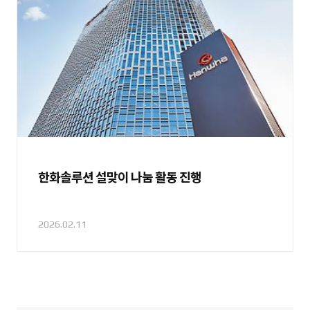
한화솔루션 설맞이 나눔 활동 진행
2026.02.11