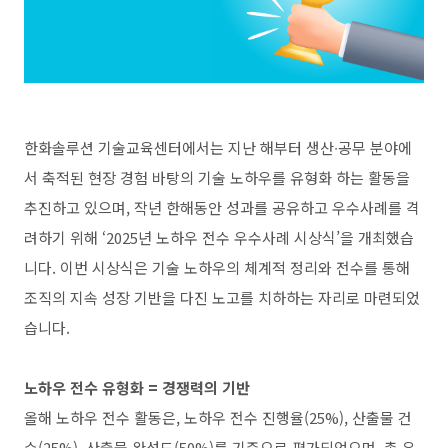
한화솔루션 기술교육센터에서는 지난 해부터 생산
∙
공무 분야에
서 축적된 현장 경험 바탕의 기술 노하우를 유형화 하는 활동을
추진하고 있으며, 작년 한해동안 성과를 공유하고 우수사례를 격
려하기 위해 ‘2025년 노하우 전수 우수사례 시상식’을 개최했습
니다. 이번 시상식은 기술 노하우의 체계적 정리와 전수를 통해
조직의 지속 성장 기반을 다진 노고를 치하하는 자리로 마련되었
습니다.
노하우 전수 유형화 = 경쟁력의 기반
올해 노하우 전수 활동은, 노하우 전수 진행율(25%), 산출물 건
수(25%), 산출물 완성도(50%)를 기준으로 평가되었으며, 총 우