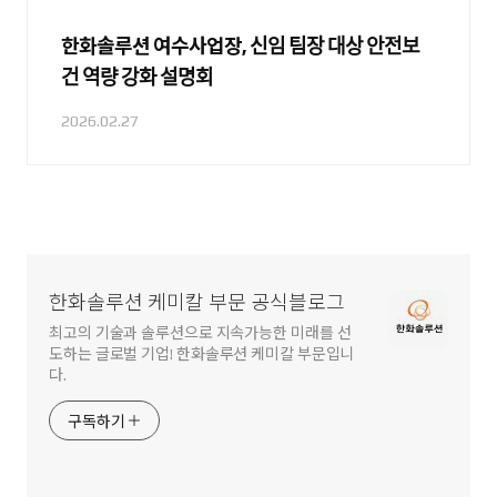
한화솔루션 여수사업장, 신임 팀장 대상 안전보
건 역량 강화 설명회
2026.02.27
한화솔루션 케미칼 부문 공식블로그
최고의 기술과 솔루션으로 지속가능한 미래를 선
도하는 글로벌 기업! 한화솔루션 케미칼 부문입니
다.
구독하기