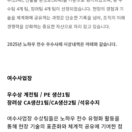
수팀 4개 팀, 장려팀 4개 팀이 선정되었습니다. 현장의 경험과 기
술을 체계화해 공유하는 과정은 단순한 기록을 넘어, 조직의 미래
경쟁력을 강화하는 중요한 자산으로 자리 잡고 있습니다.
2025년 노하우 전수 우수사례 시상내역은 아래와 같습니다.
여수사업장
우수상 계전팀 / PE 생산1팀
장려상 CA생산1팀/CA생산2팀 /석유수지
여수사업장 수상팀들은 노하우 전수 유형화 활동을
통해 현장 기술의 표준화와 체계적 공유에 기여한 점