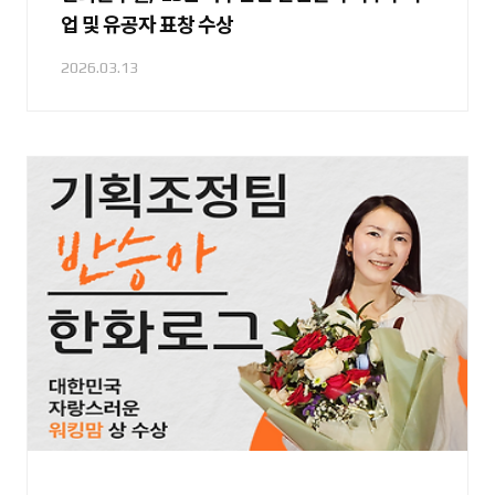
업 및 유공자 표창 수상
2026.03.13