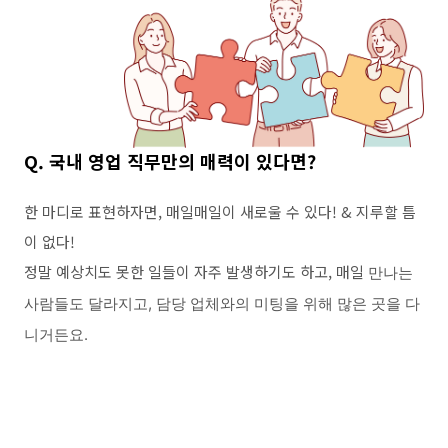
Q.
국내 영업 직무만의 매력이 있다면
?
한 마디로 표현하자면
,
매일매일이 새로울 수 있다
! &
지루할 틈
이 없다
!
정말 예상치도 못한 일들이 자주 발생하기도 하고
,
매일
만나는
사람들도 달라지고
,
담당 업체와의 미팅을 위해 많은 곳을 다
니거든요
.