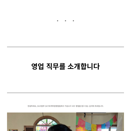
영업 직무를 소
개합니다