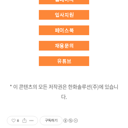
* 이 콘텐츠의 모든 저작권은 한화솔루션(주)에 있습니
다.
6
구독하기