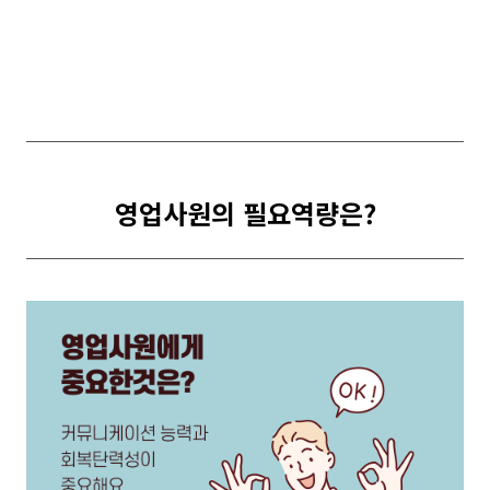
영업사원의
필요역량은?