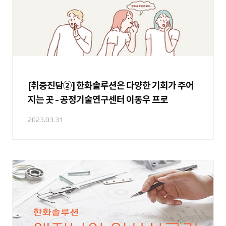
[취중진담②] 한화솔루션은 다양한 기회가 주어
지는 곳 - 공정기술연구센터 이동우 프로
2023.03.31