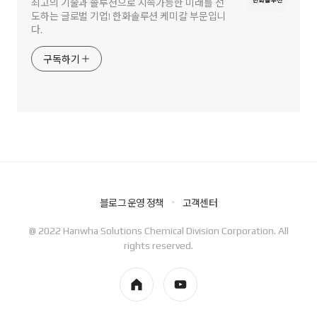
최고의 기술과 솔루션으로 지속가능한 미래를 선
도하는 글로벌 기업! 한화솔루션 케미칼 부문입니
다.
구독하기
블로그 운영 정책
고객센터
@ 2022 Hanwha Solutions Chemical Division Corporation. All
rights reserved.