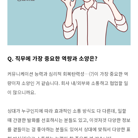
Q.
직무에 가장 중요한 역량과 소양은
?
커뮤니케이션 능력과 심리적 회복탄력성
…(?)
이 가장 중요한 역
량이자 소양인 거 같습니다. 회사 내
/
외부와 소통하고 협업할 일
이 많으니까요
.
상대가 누구인지에 따라 효과적인 소통 방식도 다 다른데
,
일할
때 간결한 발화를 선호하시는 분들도 있고
,
이것저것 다양한 정보
를 곁들이는 걸 좋아하는 분들도 있어서 상대에 맞춰서 다양한 표