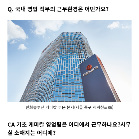
Q.
국내 영업 직무의 근무환경은 어떤가요
?
한화솔루션 케미칼 부문 본사(서울 중구 청계천로86)
CA 기초 케미칼 영업팀은 어디에서 근무하나요?사무
실 소재지는 어디에?