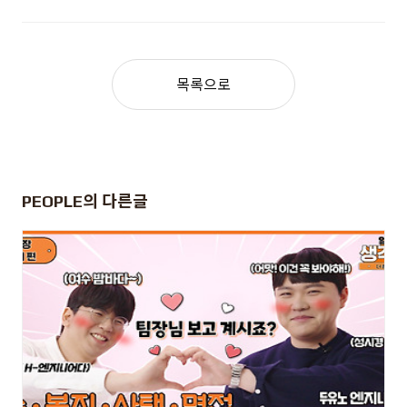
목록으로
PEOPLE
의 다른글