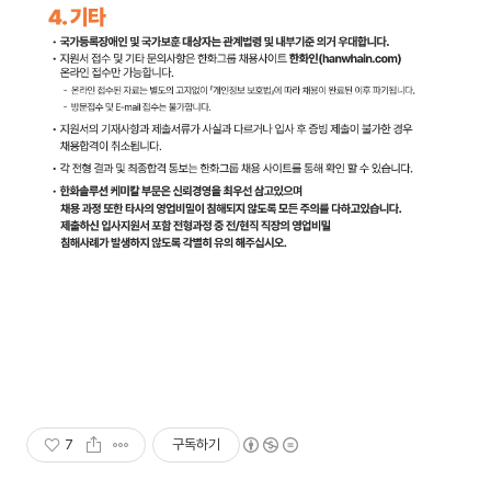
7
구독하기