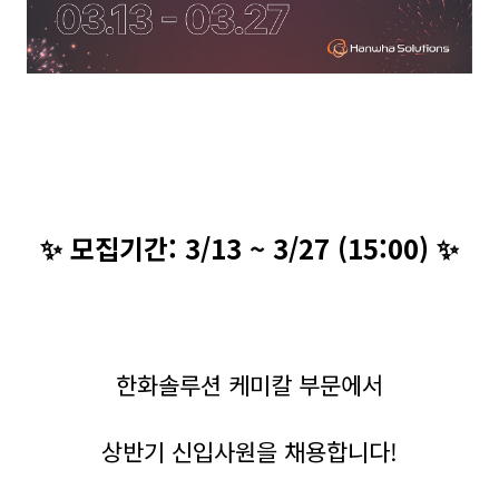
✨ 모집기간: 3/13 ~ 3/27 (15:00) ✨
한화솔루션 케미칼 부문에서
상반기 신입사원을 채용합니다!