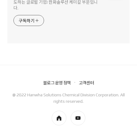
도하는 글로벌 기업! 한화솔루션 케미칼 부문입니
다.
구독하기
블로그 운영 정책
고객센터
@ 2022 Hanwha Solutions Chemical Division Corporation. All
rights reserved.