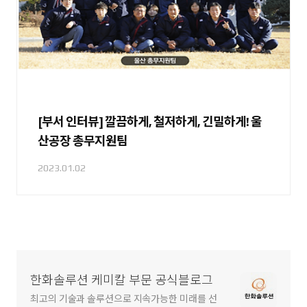
[부서 인터뷰] 깔끔하게, 철저하게, 긴밀하게! 울
산공장 총무지원팀
2023.01.02
한화솔루션 케미칼 부문 공식블로그
최고의 기술과 솔루션으로 지속가능한 미래를 선