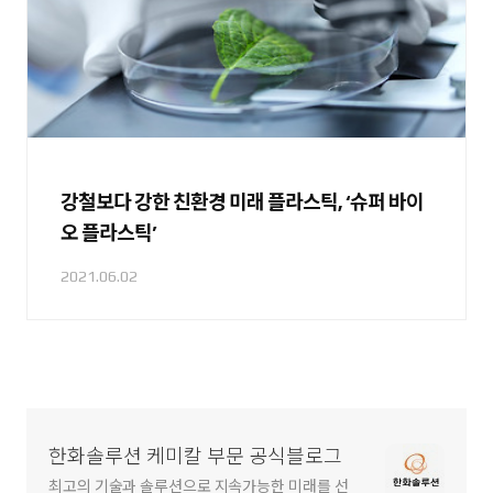
강철보다 강한 친환경 미래 플라스틱, ‘슈퍼 바이
오 플라스틱’
2021.06.02
한화솔루션 케미칼 부문 공식블로그
최고의 기술과 솔루션으로 지속가능한 미래를 선