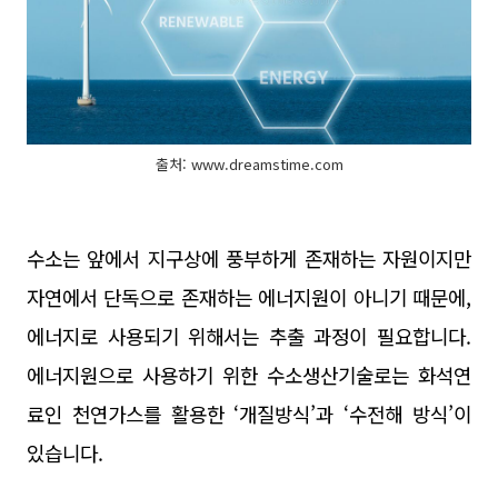
출처: www.dreamstime.com
수소는 앞에서 지구상에 풍부하게 존재하는 자원이지만
자연에서 단독으로 존재하는 에너지원이 아니기 때문에,
에너지로 사용되기 위해서는 추출 과정이 필요합니다.
에너지원으로 사용하기 위한 수소생산기술로는 화석연
료인 천연가스를 활용한 ‘개질방식’과 ‘수전해 방식’이
있습니다.