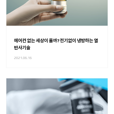
에어컨 없는 세상이 올까? 전기없이 냉방하는 열
반사기술
2021.06.16