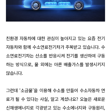
친환경 자동차에 대한 관심이 높아지고 있는 요즘 전기
자동차와 함께 수소연료전기차가 주목받고 있습니다. 수
소연료전기차는 산소를 반응시켜 전기를 생산하여 구동
하는 방식으로, 물 외에는 아른 배출가스를 발생시키지
않습니다.
그런데 ‘소금물’을 이용해 수소를 만들어 수소자동차 연
료가 될 수 있다는 사실, 알고 계셨나요? 오늘은 새로운
신재생에너지로 각광받고 있는 수소에너지와 구동원리,