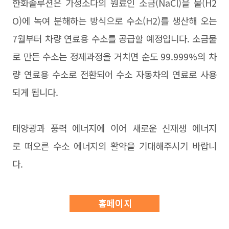
한화솔루션은 가성소다의 원료인 소금(NaCl)을 물(H2
O)에 녹여 분해하는 방식으로 수소(H2)를 생산해 오는
7월부터 차량 연료용 수소를 공급할 예정입니다. 소금물
로 만든 수소는 정제과정을 거치면 순도 99.999%의 차
량 연료용 수소로 전환되어 수소 자동차의 연료로 사용
되게 됩니다.
태양광과 풍력 에너지에 이어 새로운 신재생 에너지
로 떠오른 수소 에너지의 활약을 기대해주시기 바랍니
다.