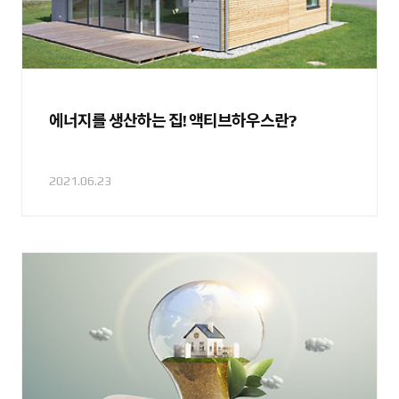
에너지를 생산하는 집! 액티브하우스란?
2021.06.23