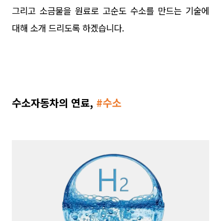
그리고 소금물을 원료로 고순도 수소를 만드는 기술에
대해 소개 드리도록 하겠습니다.
수소자동차의 연료
,
#
수소