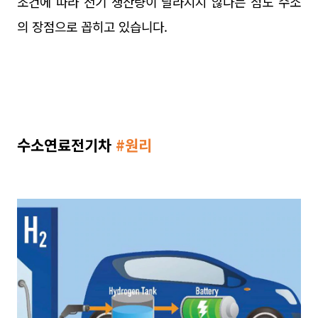
조건에 따라 전기 생산량이 달라지지 않다는 점도 수소
의 장점으로 꼽히고 있습니다.
수소연료전기차
#
원리