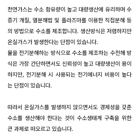
천연가스는 수소 함유량이 높고 대량생산에 유리하며 수
증기 개질, 열분해법 및 플라즈마를 이용한 직접분해 등
의 방법으로 수소를 제조합니다. 생산방식은 저렴하지만
온실가스가 발생한다는 단점이 있습니다.
물을 전기분해하는 방식으로 수소를 제조하는 수전해 방
식은 가장 간단하면서도 신뢰성이 높고 대량생산이 용이
하지만, 전기분해 시 사용되는 전기에너지 비용이 높다
는 단점이 있습니다.
따라서 온실가스를 발생하지 않으면서도 경제성을 갖춘
수소를 생산해야 한다는 것이 수소생태계 구축을 위한
큰 과제로 떠오르고 있습니다.