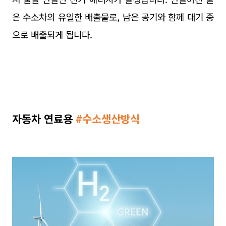
은 수소차의 유일한 배출물로, 남은 공기와 함께 대기 중
으로 배출되게 됩니다.
자동차 연료용
#
수소생산방식