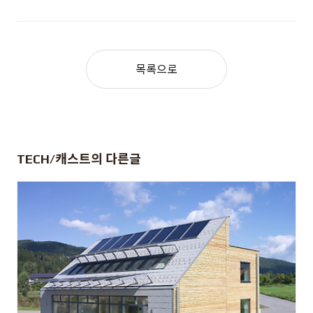
목록으로
TECH/캐스트
의 다른글