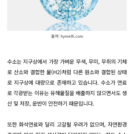
출처: hymeth.com
수소는 지구상에서 가장 가벼운 무색, 무미, 무취의 기체
로 산소와 결합한 물(H2)처럼 다른 원소와 결합된 상태
로 지구상에 대량으로 존재하고 있습니다. 수소가 연료
로 각광받는 이유는 유해물질을 배출하지 않으면서도 생
산 및 저장, 운반이 안전하기 때문입니다.
또한 화석연료와 달리 고갈될 우려가 없으며, 자연환경