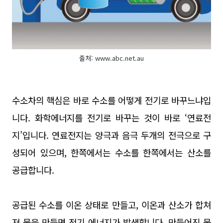
출처: www.abc.net.au
수소차의 핵심은 바로 수소를 어떻게 전기로 바꾸느냐입
니다. 화학에너지를 전기로 바꾸는 것이 바로 ‘연료전
지’입니다. 연료전지는 양극과 음극 두개의 전극으로 구
성되어 있으며, 한쪽에서는 수소를 한쪽에서는 산소를
공급합니다.
공급된 수소를 이온 상태로 만들고, 이온과 산소가 합쳐
져 물을 만들면 전기 에너지가 발생합니다. 만들어진 물