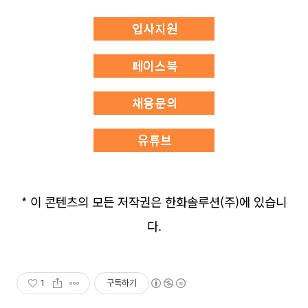
* 이 콘텐츠의 모든 저작권은 한화솔루션(주)에 있습니
다.
1
구독하기