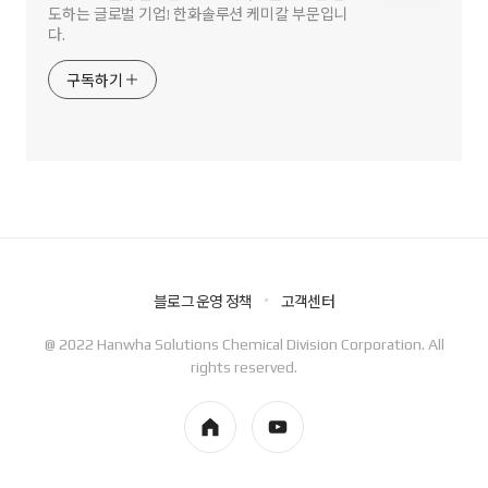
도하는 글로벌 기업! 한화솔루션 케미칼 부문입니
다.
구독하기
블로그 운영 정책
고객센터
@ 2022 Hanwha Solutions Chemical Division Corporation. All
rights reserved.