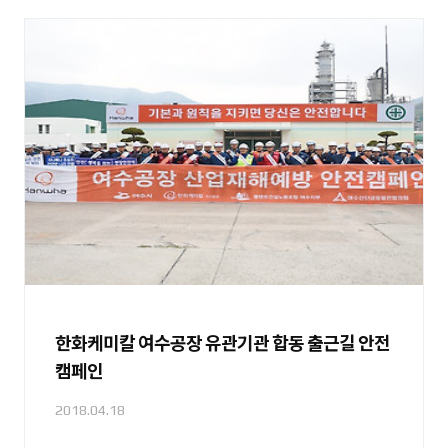
한화케미칼 여수공장 유관기관 합동 출근길 안전
캠페인
2018.04.18