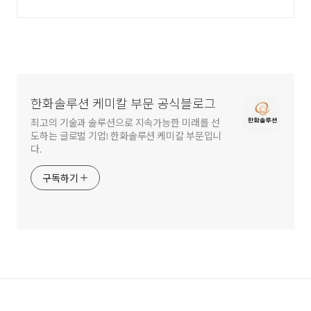
한화솔루션 케미칼 부문 공식블로그
최고의 기술과 솔루션으로 지속가능한 미래를 선
도하는 글로벌 기업! 한화솔루션 케미칼 부문입니
다.
구독하기