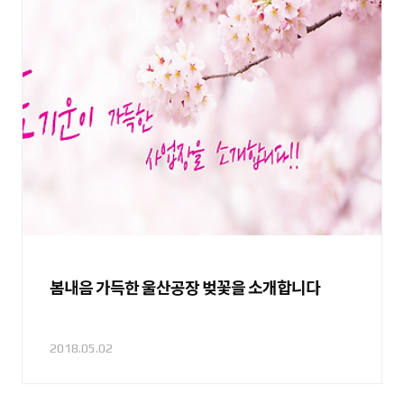
봄내음 가득한 울산공장 벚꽃을 소개합니다
2018.05.02