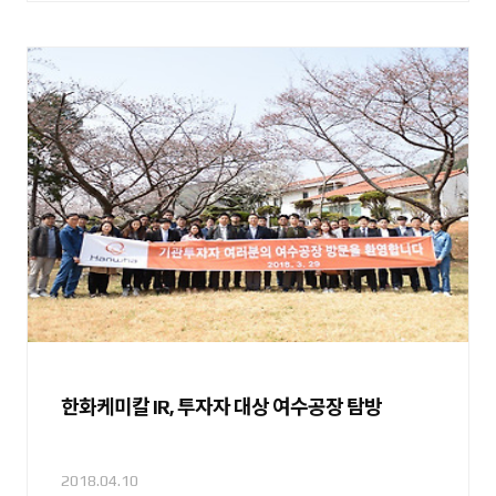
한화케미칼 IR, 투자자 대상 여수공장 탐방
2018.04.10