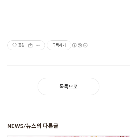
공감
구독하기
목록으로
NEWS/뉴스
의 다른글