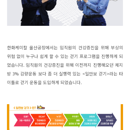
한화케미칼 울산공장에서는 임직원의 건강증진을 위해 부상의
위험 없이 누구나 쉽게 할 수 있는 걷기 프로그램을 진행하게 되
었습니다. 임직원의 건강증진을 위해 이전까지 진행해오던 체지
방 3% 감량운동 보다 좀 더 실행력 있는 <일만보 걷기>라는 타
이틀로 걷기 운동을 도입하게 되었습니다.