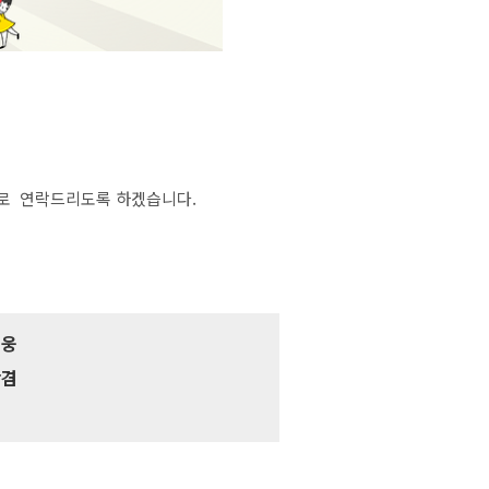
적으로 연락드리도록 하겠습니다.
재웅
상겸