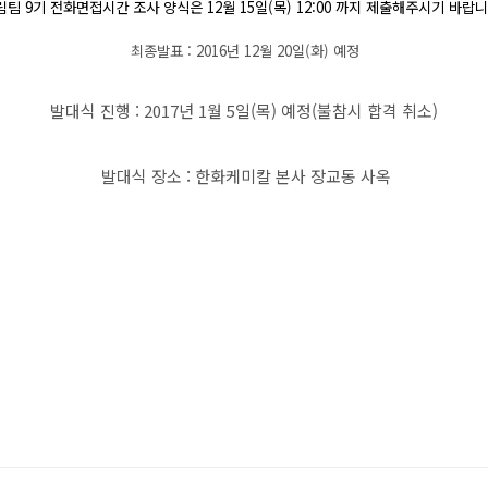
림팀 9기 전화면접시간 조사 양식은 12월 15일(목) 12:00 까지 제출해주시기 바랍니
최종발표 : 2016년 12월 20일(화) 예정
발대식 진행 : 2017년 1월 5일(목) 예정(불참시 합격 취소)
발대식 장소 : 한화케미칼 본사 장교동 사옥