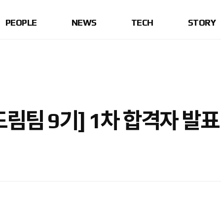
PEOPLE
NEWS
TECH
STORY
림팀 9기] 1차 합격자 발표