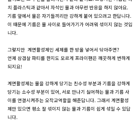
치 플라스틱과 같아서 자석인 물과 아무런 반응을 하지 않아요.
기름 앞에서 물은 자기들끼리만 강하게 붙어 있으려고 한답니다.
이 때문에 기름은 물 사이로 들어가기가 어려워 섞이지 않는 것입
니다.
그렇지만 계면활성제인 세제를 한 방울 넣어서 닦아주면?
언제 삼겹살 파티를 한지도 모르게 프라이팬은 깨끗하게 변하게
되지요!
계면활성제는 물을 강하게 당기는 친수성 부분과 기름을 강하게
당기는 소수성 부분이 있어, 서로 만나기 싫어하는 물과 기름 사
이를 연결시켜주는 오작교역할을 해준답니다.
그래서 계면활성
제만 있으면 평소 잘 섞이지 않는 물과 기름이 쉽게 섞일 수 있답
니다.