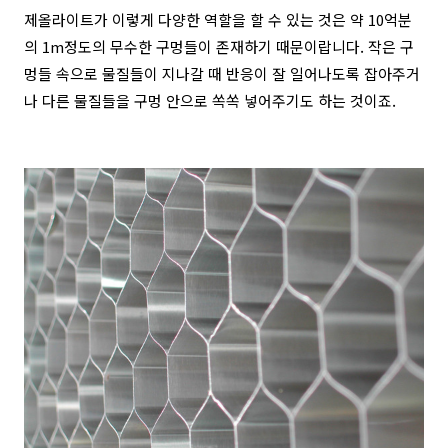
제올라이트가 이렇게 다양한 역할을 할 수 있는 것은 약 10억분
의 1m정도의 무수한 구멍들이 존재하기 때문이랍니다. 작은 구
멍들 속으로 물질들이 지나갈 때 반응이 잘 일어나도록 잡아주거
나 다른 물질들을 구멍 안으로 쏙쏙 넣어주기도 하는 것이죠.