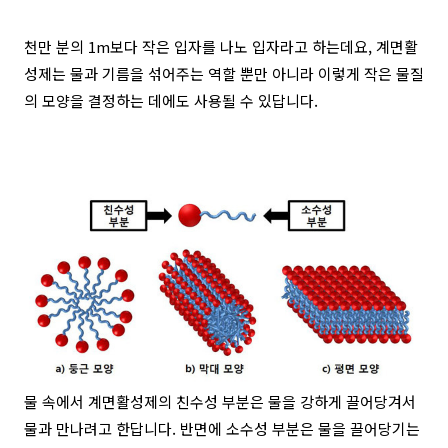
천만 분의 1m보다 작은 입자를 나노 입자라고 하는데요, 계면활
성제는 물과 기름을 섞어주는 역할 뿐만 아니라 이렇게 작은 물질
의 모양을 결정하는 데에도 사용될 수 있답니다.
물 속에서 계면활성제의 친수성 부분은 물을 강하게 끌어당겨서
물과 만나려고 한답니다. 반면에 소수성 부분은 물을 끌어당기는