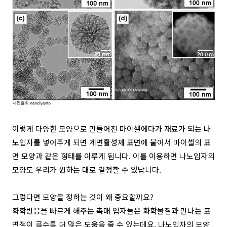
이렇게 다양한 모양으로 만들어진 마이셀에다가 재료가 되는 나
노입자를 넣어주게 되면 계면활성제 표면에 붙어서 마이셀의 표
면 모양과 같은 형태를 이루게 됩니다. 이를 이용하면 나노입자의
모양도 우리가 원하는 대로 결정할 수 있답니다.
그렇다면 모양을 정하는 것이 왜 중요할까요?
화학반응을 빠르게 해주는 촉매 입자들은 화학물질과 만나는 표
면적이 클수록 더 많은 도움을 줄 수 있는데요, 나노입자의 모양