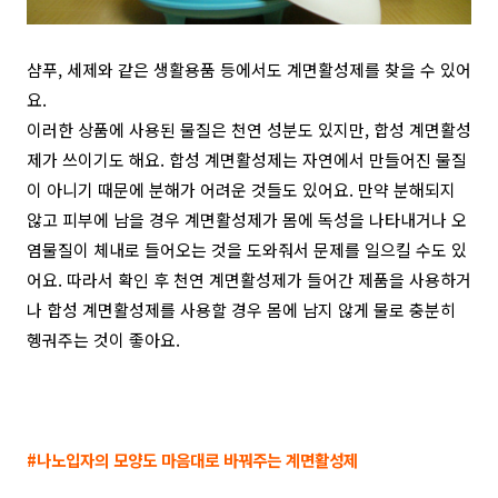
샴푸, 세제와 같은 생활용품 등에서도 계면활성제를 찾을 수 있어
요.
이러한 상품에 사용된 물질은 천연 성분도 있지만, 합성 계면활성
제가 쓰이기도 해요. 합성 계면활성제는 자연에서 만들어진 물질
이 아니기 때문에 분해가 어려운 것들도 있어요. 만약 분해되지
않고 피부에 남을 경우 계면활성제가 몸에 독성을 나타내거나 오
염물질이 체내로 들어오는 것을 도와줘서 문제를 일으킬 수도 있
어요. 따라서 확인 후 천연 계면활성제가 들어간 제품을 사용하거
나 합성 계면활성제를 사용할 경우 몸에 남지 않게 물로 충분히
헹궈주는 것이 좋아요.
#나노입자의 모양도 마음대로 바꿔주는 계면활성제