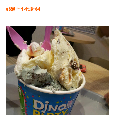
#생활 속의 계면활성제