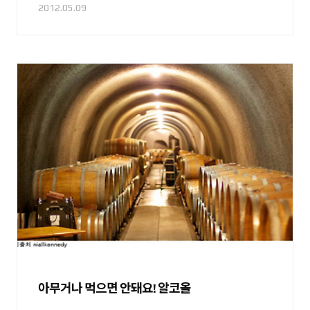
2012.05.09
아무거나 먹으면 안돼요! 알코올