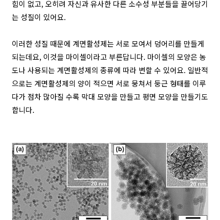
힘이 없고, 오히려 자신과 유사한 다른 소수성 부분들을 끌어당기
는 성질이 있어요.
이러한 성질 때문에 계면활성제는 서로 모여서 덩어리를 만들게
되는데요, 이것을 마이셀이라고 부른답니다. 마이셀의 모양은 농
도나 사용되는 계면활성제의 종류에 따라 변할 수 있어요. 일반적
으로는 계면활성제의 양이 적으면 서로 뭉쳐서 둥근 형태를 이루
다가 점차 많아질 수록 막대 모양을 만들고 평면 모양을 만들기도
합니다.