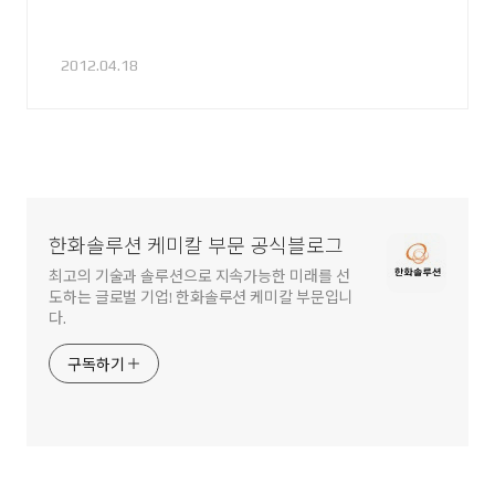
2012.04.18
한화솔루션 케미칼 부문 공식블로그
최고의 기술과 솔루션으로 지속가능한 미래를 선
도하는 글로벌 기업! 한화솔루션 케미칼 부문입니
다.
구독하기