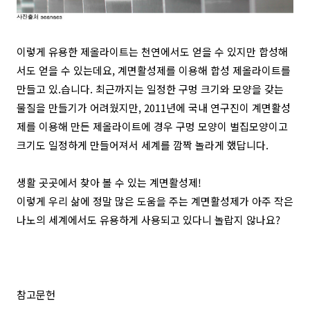
이렇게 유용한 제올라이트는 천연에서도 얻을 수 있지만 합성해
서도 얻을 수 있는데요, 계면활성제를 이용해 합성 제올라이트를
만들고 있.습니다. 최근까지는 일정한 구멍 크기와 모양을 갖는
물질을 만들기가 어려웠지만, 2011년에 국내 연구진이 계면활성
제를 이용해 만든 제올라이트에 경우 구멍 모양이 벌집모양이고
크기도 일정하게 만들어져서 세계를 깜짝 놀라게 했답니다.
생활 곳곳에서 찾아 볼 수 있는 계면활성제!
이렇게 우리 삶에 정말 많은 도움을 주는 계면활성제가 아주 작은
나노의 세계에서도 유용하게 사용되고 있다니 놀랍지 않나요?
참고문헌