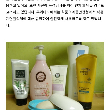
용하고 있어요. 또한 사전에 독성검사를 하여 인체에 남을 경우도
고려하고 있답니다. 우리나라에서는 식품의약품안전청에서 식용
계면활성제에 대해 규정하여 안전하게 사용하도록 하고 있답니
다.