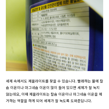
세제 속에서도 제올라이트를 찾을 수 있습니다. 빨래하는 물에 칼
슘 이온이나 마그네슘 이온이 많이 들어 있으면 세제가 잘 녹지
않는데요, 이때 제올라이트는 칼슘 이온이나 마그네슘 이온을 제
거하는 역할을 하게 되어 세제가 잘 녹도록 도와준답니다.