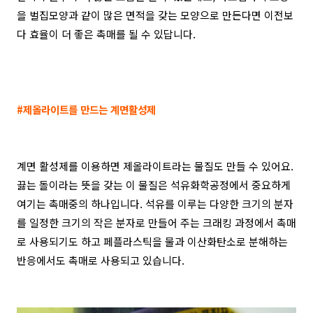
을 벌집모양과 같이 많은 면적을 갖는 모양으로 만든다면 이전보
다 효율이 더 좋은 촉매를 될 수 있답니다.
#제올라이트를 만드는 계면활성제
계면 활성제를 이용하면 제올라이트라는 물질도 만들 수 있어요.
끓는 돌이라는 뜻을 갖는 이 물질은 석유화학공정에서 중요하게
여기는 촉매중의 하나입니다. 석유를 이루는 다양한 크기의 분자
를 일정한 크기의 작은 분자로 만들어 주는 크래킹 과정에서 촉매
로 사용되기도 하고 페플라스틱을 물과 이산화탄소로 분해하는
반응에서도 촉매로 사용되고 있습니다.