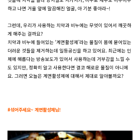
하고 나면 거울 앞에 말끔해진 얼굴, 아 기분 좋아라~!
그런데, 우리가 사용하는 치약과 비누에는 무엇이 있어서 깨끗하
게 해주는 걸까요?
치약과 비누에 들어있는 ‘계면활성제’라는 물질이 몸에 묻어있는
더러운 것들을 제거하는데 일등공신을 하고 있어요. 최근에는 인
체에 해롭다는 방송보도가 있어서 사용하는데 거부감을 느낄 수
도 있지만, 정확히 알고 사용한다면 결코 해로운 물질이 아니에
요. 그러면 오늘은 계면활성제에 대해서 제대로 알아볼까요?
#섞어주세요~ 계면활성제님!