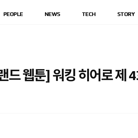
PEOPLE
NEWS
TECH
STORY
드 웹툰] 워킹 히어로 제 4